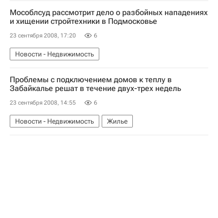
Мособлсуд рассмотрит дело о разбойных нападениях
и хищении стройтехники в Подмосковье
23 сентября 2008, 17:20
6
Новости - Недвижимость
Проблемы с подключением домов к теплу в
Забайкалье решат в течение двух-трех недель
23 сентября 2008, 14:55
6
Новости - Недвижимость
Жилье