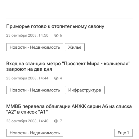
Приморье готово к отопительному сезону
23 сентября 2008, 14:50
6
Новости - Недвижимость
Жилье
Вход на станцию метро "Проспект Мира - кольцевая"
закроют на два дня
23 сентября 2008, 14:44
4
Новости - Недвижимость
Инфраструктура
ММВБ перевела облигации АИЖК серии А6 из списка
"А2" в список "А1"
23 сентября 2008, 14:40
7
Новости - Недвижимость
Еще
1