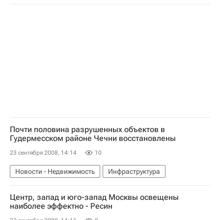
Коммерческая недвижимость
Почти половина разрушенных объектов в
Гудермесском районе Чечни восстановлены
23 сентября 2008, 14:14
10
Новости - Недвижимость
Инфраструктура
Центр, запад и юго-запад Москвы освещены
наиболее эффектно - Ресин