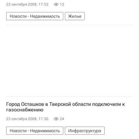
23 сентября 2008, 17:53
12
Новости - Недвижимость
Жилье
Город Осташков в Тверской области подключили к
газоснабжению
23 сентября 2008, 17:30
24
Новости - Недвижимость
Инфраструктура