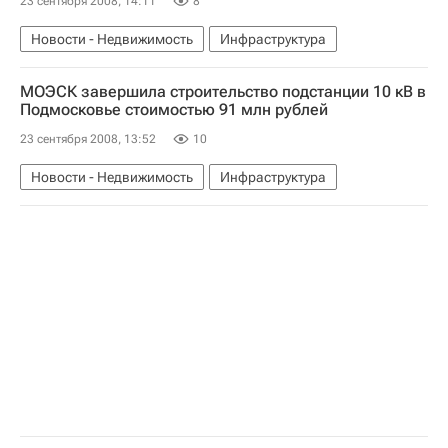
23 сентября 2008, 14:11
8
Новости - Недвижимость
Инфраструктура
МОЭСК завершила строительство подстанции 10 кВ в
Подмосковье стоимостью 91 млн рублей
23 сентября 2008, 13:52
10
Новости - Недвижимость
Инфраструктура