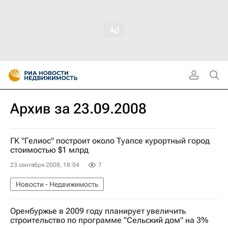
Архив за 23.09.2008
ГК "Гелиос" построит около Туапсе курортный город
стоимостью $1 млрд
23 сентября 2008, 18:04
7
Новости - Недвижимость
Оренбуржье в 2009 году планирует увеличить
строительство по программе "Сельский дом" на 3%