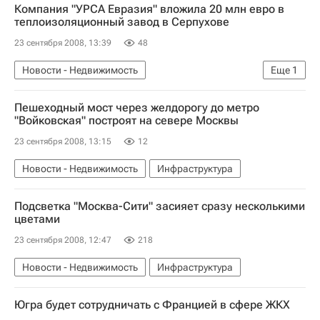
Компания "УРСА Евразия" вложила 20 млн евро в
теплоизоляционный завод в Серпухове
23 сентября 2008, 13:39
48
Новости - Недвижимость
Еще
1
Коммерческая недвижимость
Пешеходный мост через желдорогу до метро
"Войковская" построят на севере Москвы
23 сентября 2008, 13:15
12
Новости - Недвижимость
Инфраструктура
Подсветка "Москва-Сити" засияет сразу несколькими
цветами
23 сентября 2008, 12:47
218
Новости - Недвижимость
Инфраструктура
Югра будет сотрудничать с Францией в сфере ЖКХ