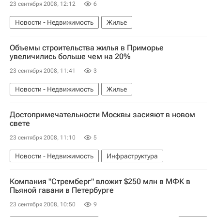
23 сентября 2008, 12:12
6
Новости - Недвижимость
Жилье
Объемы строительства жилья в Приморье
увеличились больше чем на 20%
23 сентября 2008, 11:41
3
Новости - Недвижимость
Жилье
Достопримечательности Москвы засияют в новом
свете
23 сентября 2008, 11:10
5
Новости - Недвижимость
Инфраструктура
Компания "Стремберг" вложит $250 млн в МФК в
Пьяной гавани в Петербурге
23 сентября 2008, 10:50
9