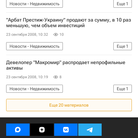
Новости - Недвижимость
Еще
1
Коммерческая недвижимость
"Арбат Престиж-Украину" продают за сумму, в 10 раз
меньшую, чем объем инвестиций
23 сентября 2008, 10:32
10
Новости - Недвижимость
Еще
1
Коммерческая недвижимость
Девелопер "Макромир" распродает непрофильные
активы
23 сентября 2008, 10:19
8
Новости - Недвижимость
Еще
1
Коммерческая недвижимость
Еще 20 материалов