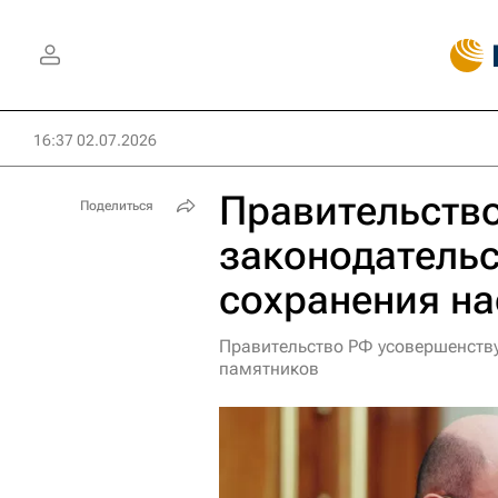
16:37 02.07.2026
Правительство
Поделиться
законодательс
сохранения н
Правительство РФ усовершенству
памятников