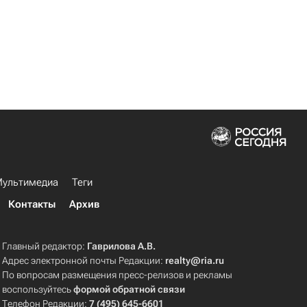
ультимедиа
Теги
Контакты
Архив
Главный редактор:
Гаврилова А.В.
Адрес электронной почты Редакции:
realty@ria.ru
По вопросам размещения пресс-релизов и рекламы
воспользуйтесь
формой обратной связи
Телефон Редакции:
7 (495) 645-6601