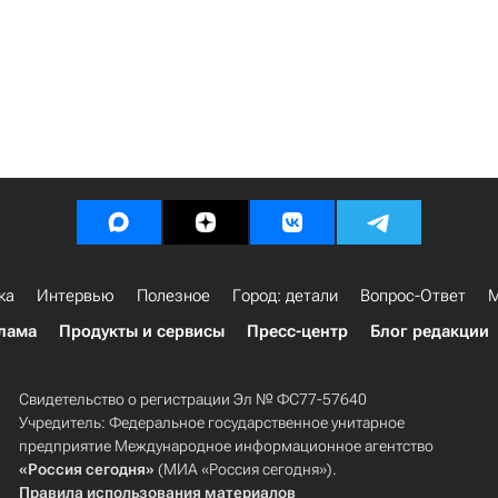
ка
Интервью
Полезное
Город: детали
Вопрос-Ответ
М
лама
Продукты и сервисы
Пресс-центр
Блог редакции
Свидетельство о регистрации Эл № ФС77-57640
Учредитель: Федеральное государственное унитарное
предприятие Международное информационное агентство
«Россия сегодня»
(МИА «Россия сегодня»).
Правила использования материалов