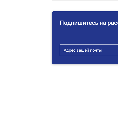
Подпишитесь на рас