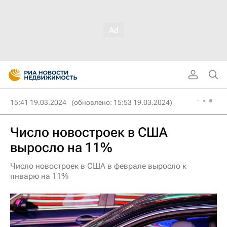
15:41 19.03.2024
(обновлено: 15:53 19.03.2024)
Число новостроек в США
выросло на 11%
Число новостроек в США в феврале выросло к
январю на 11%