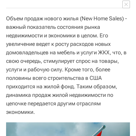
Объем продаж нового жилья (New Home Sales) -
важный показатель состояния рынка
недвижимости и экономики в целом. Его
увеличение ведет к росту расходов новых
домовладельцев на мебель и услуги ЖКХ, что, в
свою очередь, стимулирует спрос на товары,
услуги и рабочую силу. Кроме того, более
половины всего строительства в США
приходится на жилой фонд. Таким образом,
динамика продаж жилой недвижимости по
цепочке передается другим отраслям
экономики.