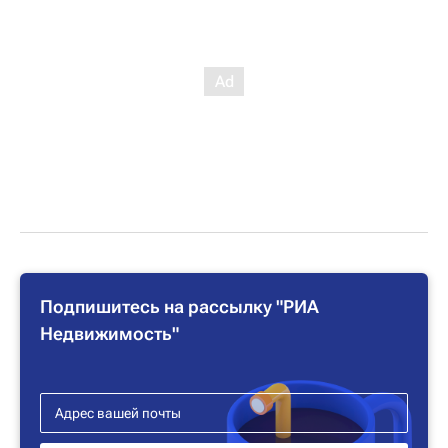
Подпишитесь на рассылку "РИА
Недвижимость"