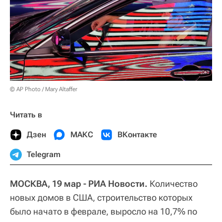
© AP Photo / Mary Altaffer
Читать в
Дзен
МАКС
ВКонтакте
Telegram
МОСКВА, 19 мар - РИА Новости.
Количество
новых домов в США, строительство которых
было начато в феврале, выросло на 10,7% по