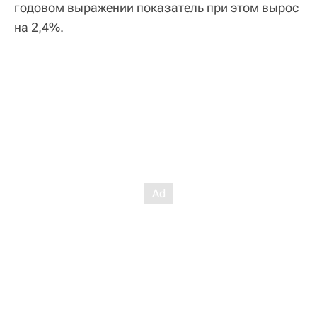
годовом выражении показатель при этом вырос
на 2,4%.