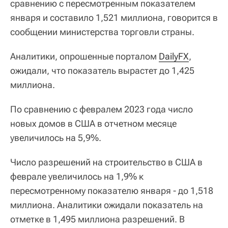
сравнению с пересмотренным показателем
января и составило 1,521 миллиона, говорится в
сообщении министерства торговли страны.
Аналитики, опрошенные порталом
DailyFX
,
ожидали, что показатель вырастет до 1,425
миллиона.
По сравнению с февралем 2023 года число
новых домов в США в отчетном месяце
увеличилось на 5,9%.
Число разрешений на строительство в США в
феврале увеличилось на 1,9% к
пересмотренному показателю января - до 1,518
миллиона. Аналитики ожидали показатель на
отметке в 1,495 миллиона разрешений. В