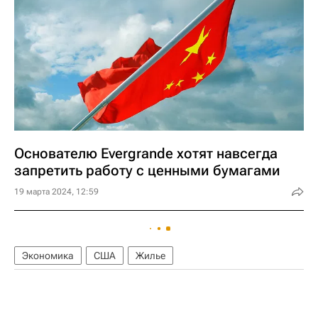
Основателю Evergrande хотят навсегда
запретить работу с ценными бумагами
19 марта 2024, 12:59
Экономика
США
Жилье