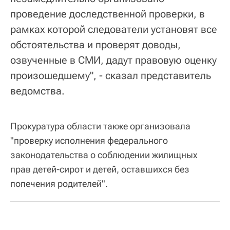
проведение доследственной проверки, в
рамках которой следователи установят все
обстоятельства и проверят доводы,
озвученные в СМИ, дадут правовую оценку
произошедшему", - сказал представитель
ведомства.
Прокуратура области также организовала
"проверку исполнения федерального
законодательства о соблюдении жилищных
прав детей-сирот и детей, оставшихся без
попечения родителей".