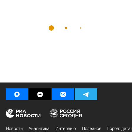
Новости
Аналитика
Интервью
Полезное
Город: дета