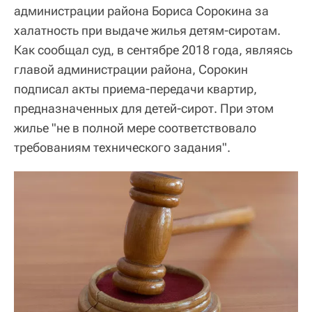
администрации района Бориса Сорокина за
халатность при выдаче жилья детям-сиротам.
Как сообщал суд, в сентябре 2018 года, являясь
главой администрации района, Сорокин
подписал акты приема-передачи квартир,
предназначенных для детей-сирот. При этом
жилье "не в полной мере соответствовало
требованиям технического задания".