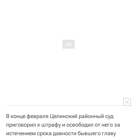
В конце февраля Целинский районный суд
приговорил к штрафу и освободил от него за
истечением срока давности бывшего главу