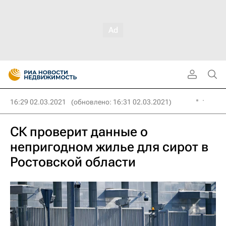
16:29 02.03.2021
(обновлено: 16:31 02.03.2021)
СК проверит данные о
непригодном жилье для сирот в
Ростовской области