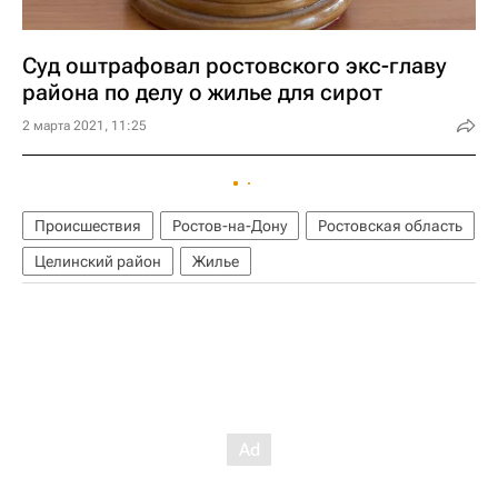
Суд оштрафовал ростовского экс-главу
района по делу о жилье для сирот
2 марта 2021, 11:25
Происшествия
Ростов-на-Дону
Ростовская область
Целинский район
Жилье