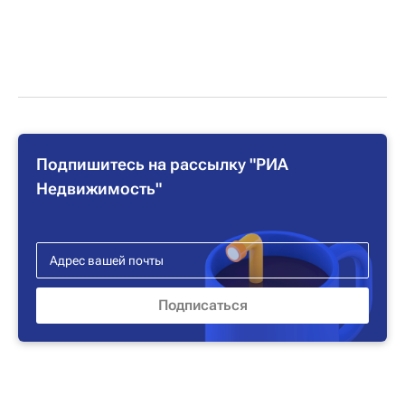
Подпишитесь на рассылку "РИА
Недвижимость"