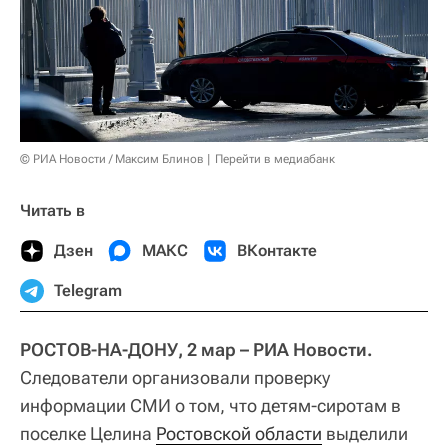
© РИА Новости / Максим Блинов
Перейти в медиабанк
Читать в
Дзен
МАКС
ВКонтакте
Telegram
РОСТОВ-НА-ДОНУ, 2 мар – РИА Новости.
Следователи организовали проверку
информации СМИ о том, что детям-сиротам в
поселке Целина
Ростовской области
выделили