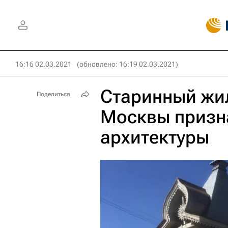
16:16 02.03.2021
(обновлено: 16:19 02.03.2021)
Старинный жил
Поделиться
Москвы призн
архитектуры