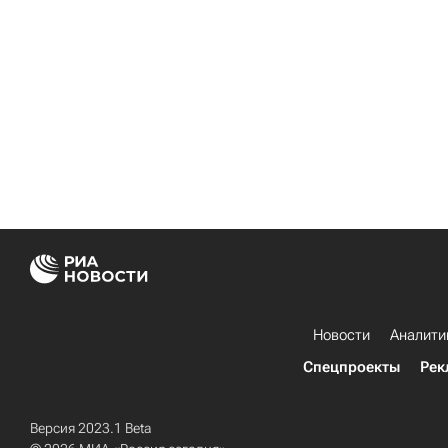
Новости
Аналити
Спецпроекты
Рек
Версия 2023.1 Beta