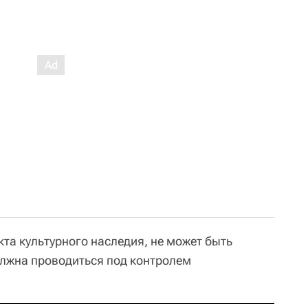
та культурного наследия, не может быть
должна проводиться под контролем