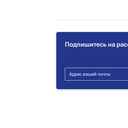
Подпишитесь на рас