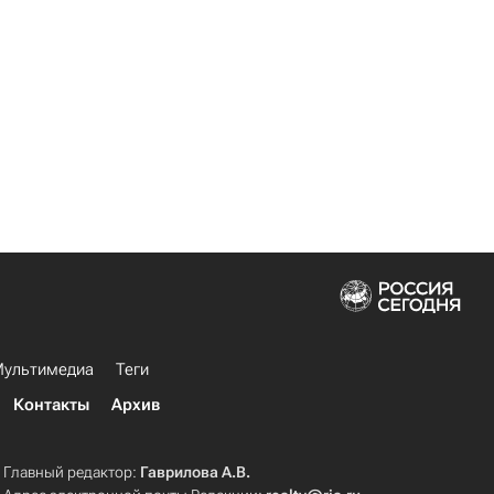
ультимедиа
Теги
Контакты
Архив
Главный редактор:
Гаврилова А.В.