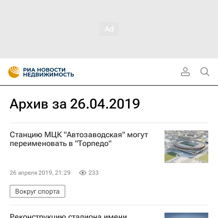
Архив за 26.04.2019
Станцию МЦК "Автозаводская" могут
переименовать в "Торпедо"
26 апреля 2019, 21:29
233
Вокруг спорта
Реконструкцию стадиона имени