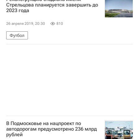
Стрельцова планируется завершить до
2023 года
26 апреля 2019, 20:30
810
Футбол
В Подмосковье на нацпроект по
автодорогам предусмотрено 236 млрд
рублей