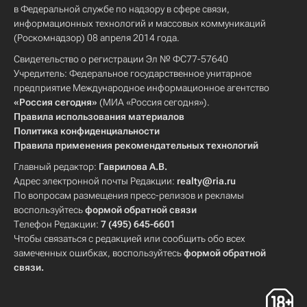
в Федеральной службе по надзору в сфере связи,
информационных технологий и массовых коммуникаций
(Роскомнадзор) 08 апреля 2014 года.
Свидетельство о регистрации Эл № ФС77-57640
Учредитель: Федеральное государственное унитарное
предприятие Международное информационное агентство
«Россия сегодня»
(МИА «Россия сегодня»).
Правила использования материалов
Политика конфиденциальности
Правила применения рекомендательных технологий
Главный редактор:
Гаврилова А.В.
Адрес электронной почты Редакции:
realty@ria.ru
По вопросам размещения пресс-релизов и рекламы
воспользуйтесь
формой обратной связи
Телефон Редакции:
7 (495) 645-6601
Чтобы связаться с редакцией или сообщить обо всех
замеченных ошибках, воспользуйтесь
формой обратной
связи
.