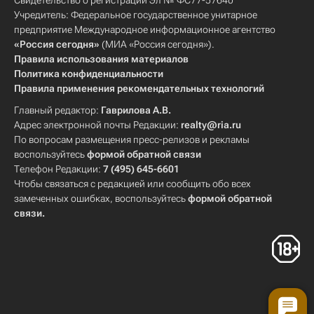
Свидетельство о регистрации Эл № ФС77-57640
Учредитель: Федеральное государственное унитарное
предприятие Международное информационное агентство
«Россия сегодня»
(МИА «Россия сегодня»).
Правила использования материалов
Политика конфиденциальности
Правила применения рекомендательных технологий
Главный редактор:
Гаврилова А.В.
Адрес электронной почты Редакции:
realty@ria.ru
По вопросам размещения пресс-релизов и рекламы
воспользуйтесь
формой обратной связи
Телефон Редакции:
7 (495) 645-6601
Чтобы связаться с редакцией или сообщить обо всех
замеченных ошибках, воспользуйтесь
формой обратной
связи
.