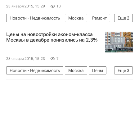
23 января 2015, 15:29
13
Новости - Недвижимость
Москва
Ремонт
Еще
2
Суды
Россия
Цены на новостройки эконом-класса
Москвы в декабре понизились на 2,3%
23 января 2015, 15:23
7
Новости - Недвижимость
Москва
Цены
Еще
3
Новостройки
Жилье
Россия