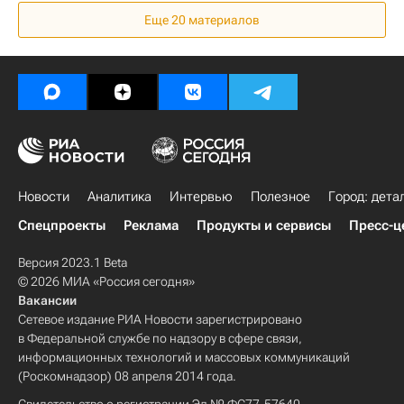
Еще 20 материалов
Россия
Новости
Аналитика
Интервью
Полезное
Город: дета
Спецпроекты
Реклама
Продукты и сервисы
Пресс-ц
Версия 2023.1 Beta
© 2026 МИА «Россия сегодня»
Вакансии
Сетевое издание РИА Новости зарегистрировано
в Федеральной службе по надзору в сфере связи,
информационных технологий и массовых коммуникаций
(Роскомнадзор) 08 апреля 2014 года.