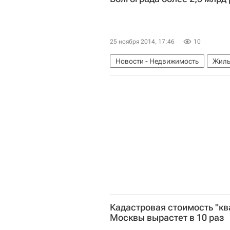
25 ноября 2014, 17:46
10
Новости - Недвижимость
Жиль
Россия
Кадастровая стоимость "к
Москвы вырастет в 10 раз