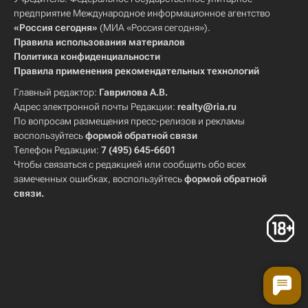
предприятие Международное информационное агентство
«Россия сегодня»
(МИА «Россия сегодня»).
Правила использования материалов
Политика конфиденциальности
Правила применения рекомендательных технологий
Главный редактор:
Гаврилова А.В.
Адрес электронной почты Редакции:
realty@ria.ru
По вопросам размещения пресс-релизов и рекламы
воспользуйтесь
формой обратной связи
Телефон Редакции:
7 (495) 645-6601
Чтобы связаться с редакцией или сообщить обо всех
замеченных ошибках, воспользуйтесь
формой обратной
связи
.