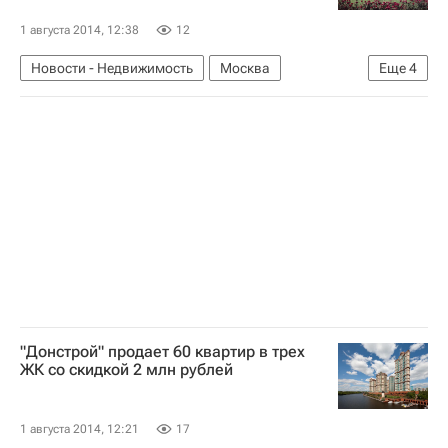
1 августа 2014, 12:38
12
Новости - Недвижимость
Москва
Еще
4
Сергей Собянин
ВДНХ
Инфраструктура
Россия
"Донстрой" продает 60 квартир в трех
ЖК со скидкой 2 млн рублей
1 августа 2014, 12:21
17