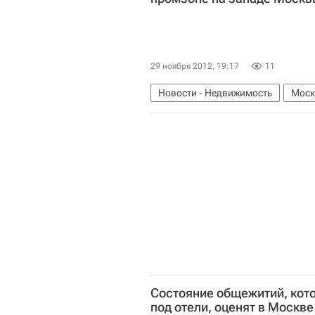
29 ноября 2012, 19:17
11
Новости - Недвижимость
Моск
Строительство
Россия
Состояние общежитий, кот
под отели, оценят в Москве