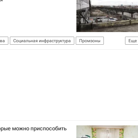
ва
Социальная инфраструктура
Промзоны
Еще
орые можно приспособить