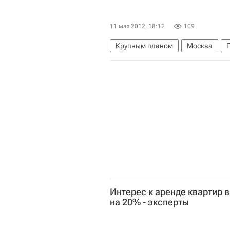
11 мая 2012, 18:12
109
Крупным планом
Москва
Интерес к аренде квартир в
на 20% - эксперты