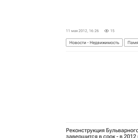
11 мая 2012, 16:26
15
Новости - Недвижимость
Памя
Россия
Реконструкция Бульварного
завершится в срок - в 2012