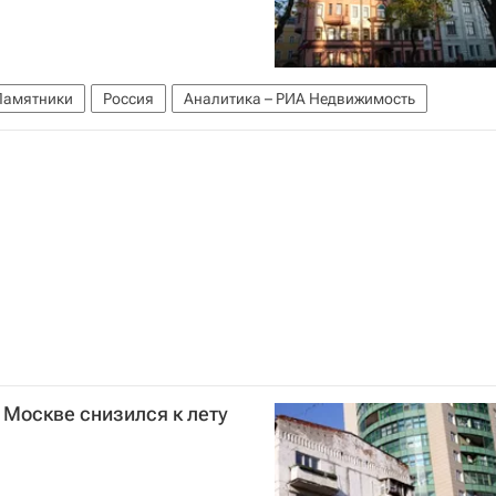
Памятники
Россия
Аналитика – РИА Недвижимость
 Москве снизился к лету