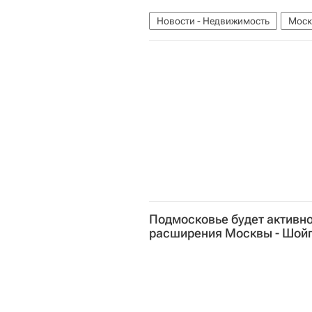
Новости - Недвижимость
Моск
Подмосковье будет активно
расширения Москвы - Шой