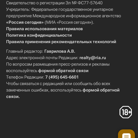
Свидетельство о регистрации Эл № ФС77-57640
Учредитель: Федеральное государственное унитарное
предприятие Международное информационное агентство
«Россия сегодня»
(МИА «Россия сегодня»).
Правила использования материалов
Политика конфиденциальности
Правила применения рекомендательных технологий
Главный редактор:
Гаврилова А.В.
Адрес электронной почты Редакции:
realty@ria.ru
По вопросам размещения пресс-релизов и рекламы
воспользуйтесь
формой обратной связи
Телефон Редакции:
7 (495) 645-6601
Чтобы связаться с редакцией или сообщить обо всех
замеченных ошибках, воспользуйтесь
формой обратной
связи
.