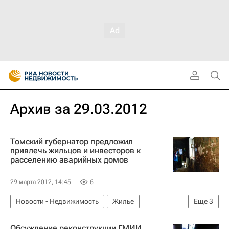
Архив за 29.03.2012
Томский губернатор предложил
привлечь жильцов и инвесторов к
расселению аварийных домов
29 марта 2012, 14:45
6
Новости - Недвижимость
Жилье
Еще
3
Аварийные дома
Томская область
Обсуждение реконструкции ГМИИ