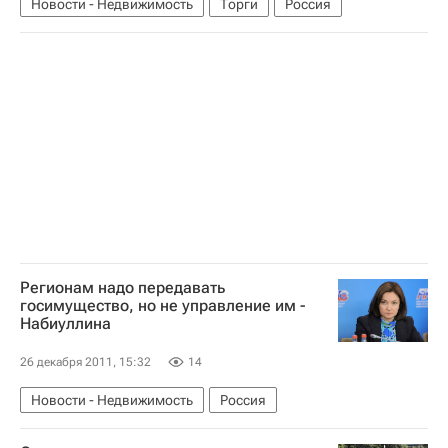
Новости - Недвижимость
Торги
Россия
Регионам надо передавать
госимущество, но не управление им -
Набиуллина
26 декабря 2011, 15:32
14
Новости - Недвижимость
Россия