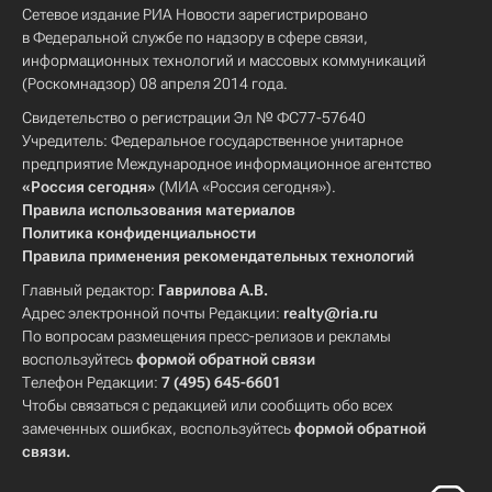
Сетевое издание РИА Новости зарегистрировано
в Федеральной службе по надзору в сфере связи,
информационных технологий и массовых коммуникаций
(Роскомнадзор) 08 апреля 2014 года.
Свидетельство о регистрации Эл № ФС77-57640
Учредитель: Федеральное государственное унитарное
предприятие Международное информационное агентство
«Россия сегодня»
(МИА «Россия сегодня»).
Правила использования материалов
Политика конфиденциальности
Правила применения рекомендательных технологий
Главный редактор:
Гаврилова А.В.
Адрес электронной почты Редакции:
realty@ria.ru
По вопросам размещения пресс-релизов и рекламы
воспользуйтесь
формой обратной связи
Телефон Редакции:
7 (495) 645-6601
Чтобы связаться с редакцией или сообщить обо всех
замеченных ошибках, воспользуйтесь
формой обратной
связи
.