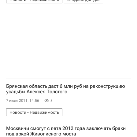
Брянская область даст 6 млн руб на реконструкцию
усадьбы Алексея Толстого
7 июля 2011, 14:56
8
Новости - Недвижимость
Москвичи смогут с лета 2012 года заключать браки
под аркой Живописного моста