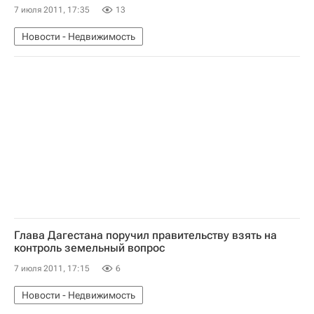
7 июля 2011, 17:35
13
Новости - Недвижимость
Глава Дагестана поручил правительству взять на
контроль земельный вопрос
7 июля 2011, 17:15
6
Новости - Недвижимость