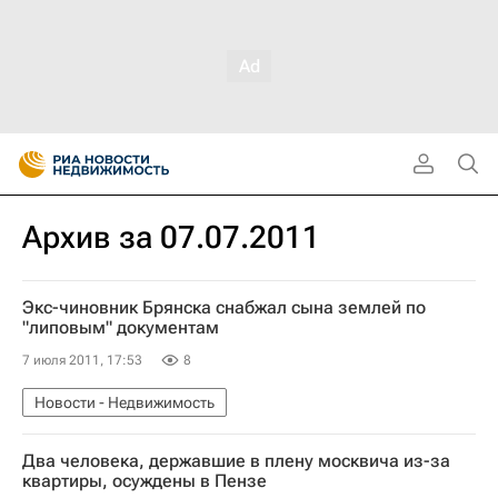
Архив за 07.07.2011
Экс-чиновник Брянска снабжал сына землей по
"липовым" документам
7 июля 2011, 17:53
8
Новости - Недвижимость
Два человека, державшие в плену москвича из-за
квартиры, осуждены в Пензе