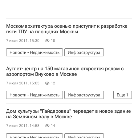
Москомархитектура осенью приступит к разработке
пяти ТПУ на площадях Москвы
7 июля 2011, 15:30
10
Новости - Недвижимость
Инфраструктура
Аутлет-центр на 150 магазинов откроется рядом с
аэропортом Внуково в Москве
7 июля 2011, 15:05
12
Новости - Недвижимость
Инфраструктура
Еще
1
Коммерческая недвижимость
Дом культуры "Гайдаровец" переедет в новое здание
на Земляном валу в Москве
7 июля 2011, 14:58
14
Новости - Недвижимость
Инфраструктура