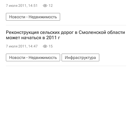
7 июля 2011, 14:51
12
Новости - Недвижимость
Реконструкция сельских дорог в Смоленской области
может начаться в 2011 г
7 июля 2011, 14:47
15
Новости - Недвижимость
Инфраструктура