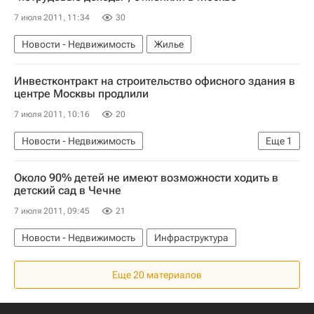
7 июля 2011, 11:34
30
Новости - Недвижимость
Жилье
Инвестконтракт на строительство офисного здания в
центре Москвы продлили
7 июля 2011, 10:16
20
Новости - Недвижимость
Еще
1
Коммерческая недвижимость
Около 90% детей не имеют возможности ходить в
детский сад в Чечне
7 июля 2011, 09:45
21
Новости - Недвижимость
Инфраструктура
Еще 20 материалов