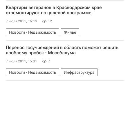
Квартиры ветеранов в Краснодарском крае
отремонтируют по целевой программе
7 июля 2011, 16:19
12
Новости - Недвижимость
Жилье
Перенос госучреждений в область поможет решить
проблему пробок - Мособлдума
7 июля 2011, 15:31
7
Новости - Недвижимость
Инфраструктура