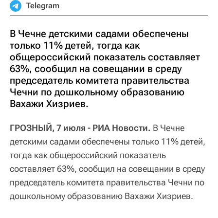
Telegram
В Чечне детскими садами обеспечены
только 11% детей, тогда как
общероссийский показатель составляет
63%, сообщил на совещании в среду
председатель комитета правительства
Чечни по дошкольному образованию
Вахажи Хизриев.
ГРОЗНЫЙ, 7 июля - РИА Новости.
В Чечне
детскими садами обеспечены только 11% детей,
тогда как общероссийский показатель
составляет 63%, сообщил на совещании в среду
председатель комитета правительства Чечни по
дошкольному образованию Вахажи Хизриев.