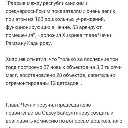
"Разрыв между республиканским и
среднероссийским показателями очень велик,
при этом из 163 дошкольных учреждений,
функционирующих в Чечне, 53 арендуют
помещения", - доложил Хизриев главе Чечни
Рамзану Кадырову.
Хизриев отметил, что "только за последние три
года построено 27 новых объектов на 3,3 тысячи
мест, восстановлено 28 объектов, капитально
отремонтированы 12 детсадов".
Глава Чечни поручил председателю
правительства Одесу Байсултанову создать и
возглавить комиссию по вопросам дошкольного