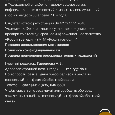
в Федеральной службе по надзору в сфере связи,
информационных технологий и массовых коммуникаций
(Роскомнадзор) 08 апреля 2014 года.
Свидетельство о регистрации Эл № ФС77-57640
Учредитель: Федеральное государственное унитарное
предприятие Международное информационное агентство
«Россия сегодня»
(МИА «Россия сегодня»).
Правила использования материалов
Политика конфиденциальности
Правила применения рекомендательных технологий
Главный редактор:
Гаврилова А.В.
Адрес электронной почты Редакции:
realty@ria.ru
По вопросам размещения пресс-релизов и рекламы
воспользуйтесь
формой обратной связи
Телефон Редакции:
7 (495) 645-6601
Чтобы связаться с редакцией или сообщить обо всех
замеченных ошибках, воспользуйтесь
формой обратной
связи
.