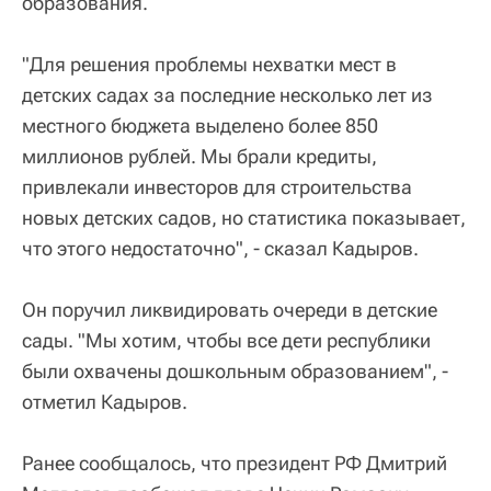
образования.
"Для решения проблемы нехватки мест в
детских садах за последние несколько лет из
местного бюджета выделено более 850
миллионов рублей. Мы брали кредиты,
привлекали инвесторов для строительства
новых детских садов, но статистика показывает,
что этого недостаточно", - сказал Кадыров.
Он поручил ликвидировать очереди в детские
сады. "Мы хотим, чтобы все дети республики
были охвачены дошкольным образованием", -
отметил Кадыров.
Ранее сообщалось, что президент РФ Дмитрий