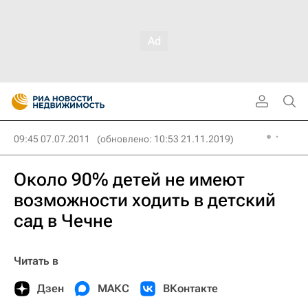
09:45 07.07.2011
(обновлено: 10:53 21.11.2019)
Около 90% детей не имеют
возможности ходить в детский
сад в Чечне
Читать в
Дзен
МАКС
ВКонтакте