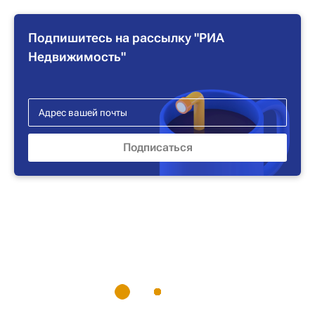
Подпишитесь на рассылку "РИА
Недвижимость"