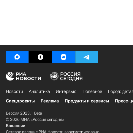
Новости
Аналитика
Интервью
Полезное
Город: дета
Спецпроекты
Реклама
Продукты и сервисы
Пресс-ц
Версия 2023.1 Beta
© 2026 МИА «Россия сегодня»
Вакансии
Сетевое издание РИА Новости зарегистрировано