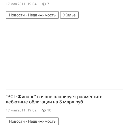
17 мая 2011, 19:04
7
Новости - Недвижимость
Жилье
"РСГ-Финанс" в июне планирует разместить
дебютные облигации на 3 млрд руб
17 мая 2011, 19:02
10
Новости - Недвижимость