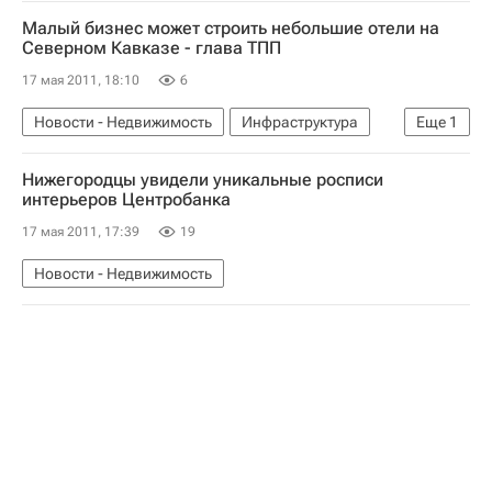
Малый бизнес может строить небольшие отели на
Северном Кавказе - глава ТПП
17 мая 2011, 18:10
6
Новости - Недвижимость
Инфраструктура
Еще
1
Коммерческая недвижимость
Нижегородцы увидели уникальные росписи
интерьеров Центробанка
17 мая 2011, 17:39
19
Новости - Недвижимость