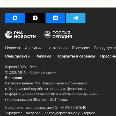
Новости
Аналитика
Интервью
Полезное
Город: дета
Спецпроекты
Реклама
Продукты и сервисы
Пресс-ц
Версия 2023.1 Beta
© 2026 МИА «Россия сегодня»
Вакансии
Сетевое издание РИА Новости зарегистрировано
в Федеральной службе по надзору в сфере связи,
информационных технологий и массовых коммуникаций
(Роскомнадзор) 08 апреля 2014 года.
Свидетельство о регистрации Эл № ФС77-57640
Учредитель: Федеральное государственное унитарное