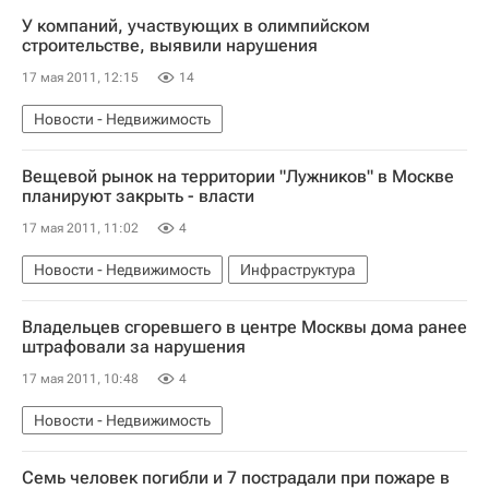
У компаний, участвующих в олимпийском
строительстве, выявили нарушения
17 мая 2011, 12:15
14
Новости - Недвижимость
Вещевой рынок на территории "Лужников" в Москве
планируют закрыть - власти
17 мая 2011, 11:02
4
Новости - Недвижимость
Инфраструктура
Владельцев сгоревшего в центре Москвы дома ранее
штрафовали за нарушения
17 мая 2011, 10:48
4
Новости - Недвижимость
Семь человек погибли и 7 пострадали при пожаре в