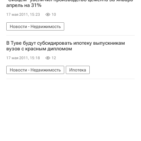
апрель на 31%
17 мая 2011, 15:23
10
Новости - Недвижимость
В Туве будут субсидировать ипотеку выпускникам
вузов с красным дипломом
17 мая 2011, 15:18
12
Новости - Недвижимость
Ипотека