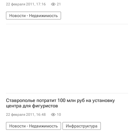
22 февраля 2011, 17:16
21
Новости - Недвижимость
Ставрополье потратит 100 млн руб на установку
центра для фигуристов
22 февраля 2011, 16:48
10
Новости - Недвижимость
Инфраструктура