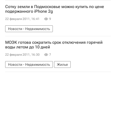
Сотку земли в Подмосковье можно купить по цене
подержанного iPhone 2g
22 февраля 2011, 16:41
9
Новости - Недвижимость
МОЭК готова сократить срок отключения горячей
воды летом до 10 дней
22 февраля 2011, 16:30
7
Новости - Недвижимость
Жилье