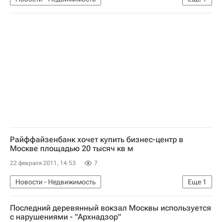
Коммерческая недвижимость
Райффайзенбанк хочет купить бизнес-центр в
Москве площадью 20 тысяч кв м
22 февраля 2011, 14:53
7
Новости - Недвижимость
Еще
1
Коммерческая недвижимость
Последний деревянный вокзал Москвы используется
с нарушениями - "Архнадзор"