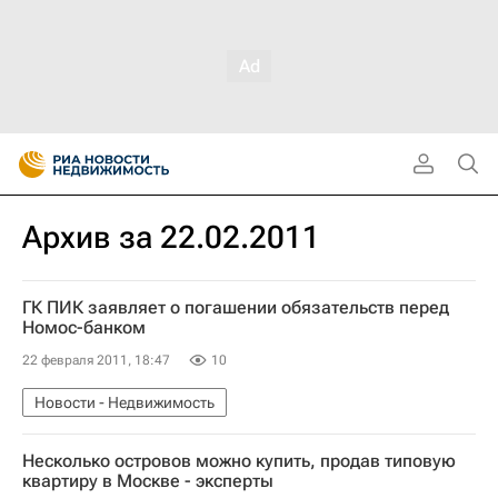
Архив за 22.02.2011
ГК ПИК заявляет о погашении обязательств перед
Номос-банком
22 февраля 2011, 18:47
10
Новости - Недвижимость
Несколько островов можно купить, продав типовую
квартиру в Москве - эксперты