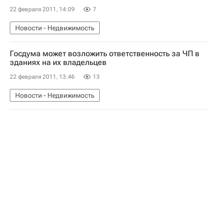
22 февраля 2011, 14:09
7
Новости - Недвижимость
Госдума может возложить ответственность за ЧП в
зданиях на их владельцев
22 февраля 2011, 13:46
13
Новости - Недвижимость