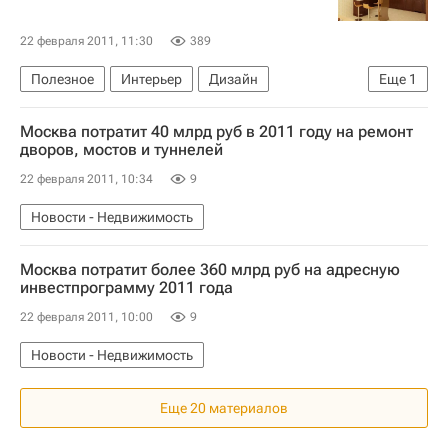
22 февраля 2011, 11:30
389
Полезное
Интерьер
Дизайн
Еще
1
Мультимедиа – РИА Недвижимость
Москва потратит 40 млрд руб в 2011 году на ремонт
дворов, мостов и туннелей
22 февраля 2011, 10:34
9
Новости - Недвижимость
Москва потратит более 360 млрд руб на адресную
инвестпрограмму 2011 года
22 февраля 2011, 10:00
9
Новости - Недвижимость
Еще 20 материалов