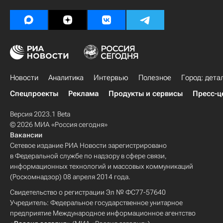
Новости
Аналитика
Интервью
Полезное
Город: дета
Спецпроекты
Реклама
Продукты и сервисы
Пресс-ц
Версия 2023.1 Beta
© 2026 МИА «Россия сегодня»
Вакансии
Сетевое издание РИА Новости зарегистрировано
в Федеральной службе по надзору в сфере связи,
информационных технологий и массовых коммуникаций
(Роскомнадзор) 08 апреля 2014 года.
Свидетельство о регистрации Эл № ФС77-57640
Учредитель: Федеральное государственное унитарное
предприятие Международное информационное агентство