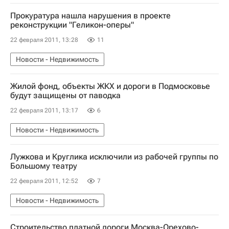
Прокуратура нашла нарушения в проекте
реконструкции "Геликон-оперы"
22 февраля 2011, 13:28
11
Новости - Недвижимость
Жилой фонд, объекты ЖКХ и дороги в Подмосковье
будут защищены от паводка
22 февраля 2011, 13:17
6
Новости - Недвижимость
Лужкова и Круглика исключили из рабочей группы по
Большому театру
22 февраля 2011, 12:52
7
Новости - Недвижимость
Строительство платной дороги Москва-Орехово-