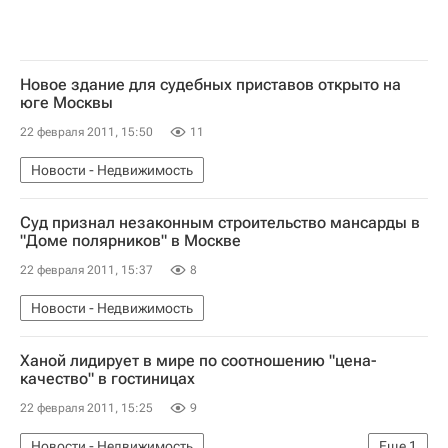
Новое здание для судебных приставов открыто на
юге Москвы
22 февраля 2011, 15:50
11
Новости - Недвижимость
Суд признал незаконным строительство мансарды в
"Доме полярников" в Москве
22 февраля 2011, 15:37
8
Новости - Недвижимость
Ханой лидирует в мире по соотношению "цена-
качество" в гостиницах
22 февраля 2011, 15:25
9
Новости - Недвижимость
Еще
1