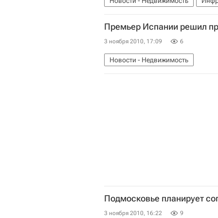
Новости - Недвижимость
Инфр
Премьер Испании решил пр
3 ноября 2010, 17:09
6
Новости - Недвижимость
Подмосковье планирует сог
3 ноября 2010, 16:22
9