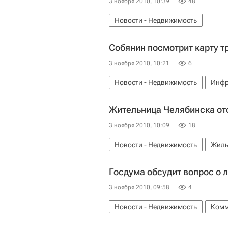
3 ноября 2010, 10:39
48
Новости - Недвижимость
Собянин посмотрит карту т
3 ноября 2010, 10:21
6
Новости - Недвижимость
Инфр
Жительница Челябинска отс
3 ноября 2010, 10:09
18
Новости - Недвижимость
Жиль
Госдума обсудит вопрос о 
3 ноября 2010, 09:58
4
Новости - Недвижимость
Комм