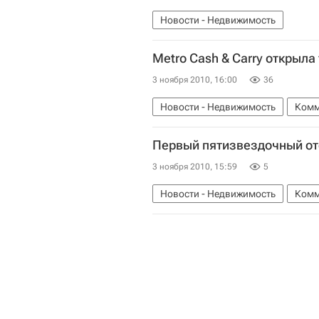
Новости - Недвижимость
Metro Cash & Carry открыла
3 ноября 2010, 16:00
36
Новости - Недвижимость
Комм
Первый пятизвездочный от
3 ноября 2010, 15:59
5
Новости - Недвижимость
Комм