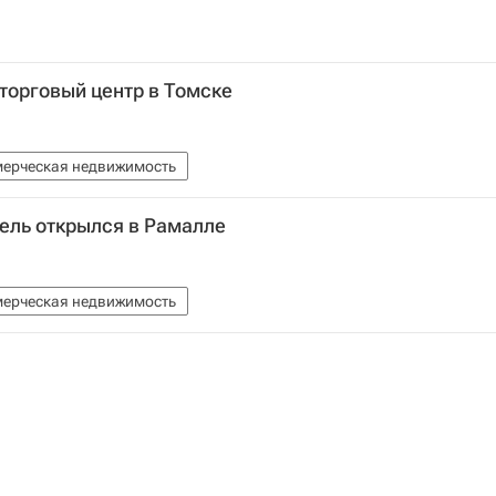
 торговый центр в Томске
ерческая недвижимость
ель открылся в Рамалле
ерческая недвижимость