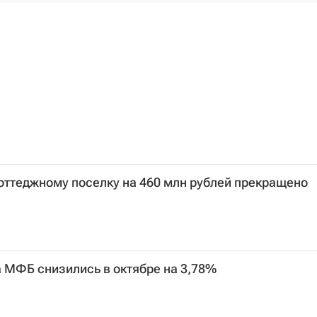
коттеджному поселку на 460 млн рублей прекращено
 МФБ снизились в октябре на 3,78%