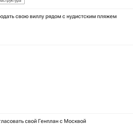
аструктура
одать свою виллу рядом с нудистским пляжем
ласовать свой Генплан с Москвой