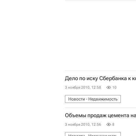
Дело по иску Сбербанка к 
3 ноября 2010, 12:58
10
Новости - Недвижимость
Объемы продаж цемента на
3 ноября 2010, 12:56
8