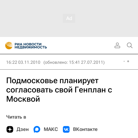
16:22 03.11.2010
(обновлено: 15:41 27.07.2011)
Подмосковье планирует
согласовать свой Генплан с
Москвой
Читать в
Дзен
МАКС
ВКонтакте