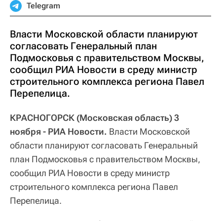
Telegram
Власти Московской области планируют
согласовать Генеральный план
Подмосковья с правительством Москвы,
сообщил РИА Новости в среду министр
строительного комплекса региона Павел
Перепелица.
КРАСНОГОРСК (Московская область) 3
ноября - РИА Новости.
Власти Московской
области планируют согласовать Генеральный
план Подмосковья с правительством Москвы,
сообщил РИА Новости в среду министр
строительного комплекса региона Павел
Перепелица.