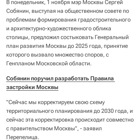
В понедельник, 1 ноября мэр Москвы Сергей
Собянин, выступая на общественном совете по
проблемам формирования градостроительного
и архитектурно-художественного облика
столицы, предложил состыковать Генеральный
план развития Москвы до 2025 года, принятие
которого вызвало множество споров, с
Генпланом Московской области.
Собянин поручил разработать Правила 
застройки Москвы
"Сейчас мы корректируем свою схему
территориального планирования до 2030 года, и
сейчас эта корректировка происходит совместно
с правительством Москвы", - заявил
Перепелица.