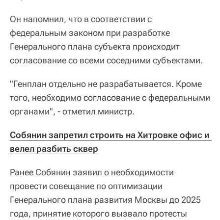
Он напомнил, что в соответствии с
федеральным законом при разработке
Генерального плана субъекта происходит
согласование со всеми соседними субъектами.
"Генплан отдельно не разрабатывается. Кроме
того, необходимо согласование с федеральными
органами", - отметил министр.
Собянин запретил строить на Хитровке офис и 
велел разбить сквер
Ранее Собянин заявил о необходимости
провести совещание по оптимизации
Генерального плана развития Москвы до 2025
года, принятие которого вызвало протесты