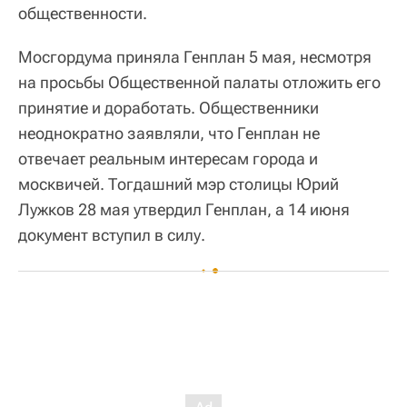
общественности.
Мосгордума приняла Генплан 5 мая, несмотря
на просьбы Общественной палаты отложить его
принятие и доработать. Общественники
неоднократно заявляли, что Генплан не
отвечает реальным интересам города и
москвичей. Тогдашний мэр столицы Юрий
Лужков 28 мая утвердил Генплан, а 14 июня
документ вступил в силу.