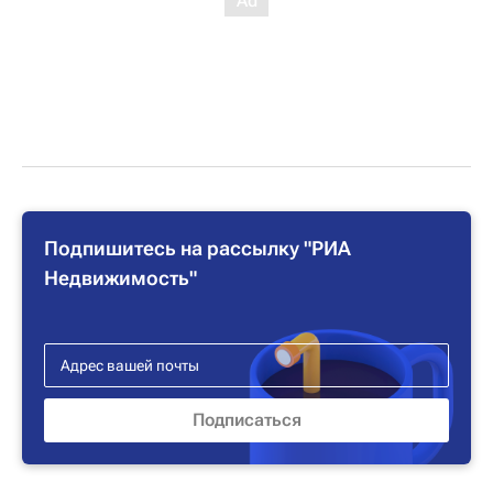
Подпишитесь на рассылку "РИА
Недвижимость"