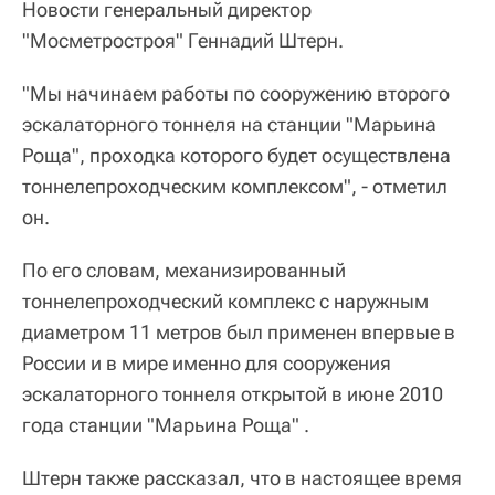
Новости генеральный директор
"Мосметростроя" Геннадий Штерн.
"Мы начинаем работы по сооружению второго
эскалаторного тоннеля на станции "Марьина
Роща", проходка которого будет осуществлена
тоннелепроходческим комплексом", - отметил
он.
По его словам, механизированный
тоннелепроходческий комплекс с наружным
диаметром 11 метров был применен впервые в
России и в мире именно для сооружения
эскалаторного тоннеля открытой в июне 2010
года станции "Марьина Роща" .
Штерн также рассказал, что в настоящее время