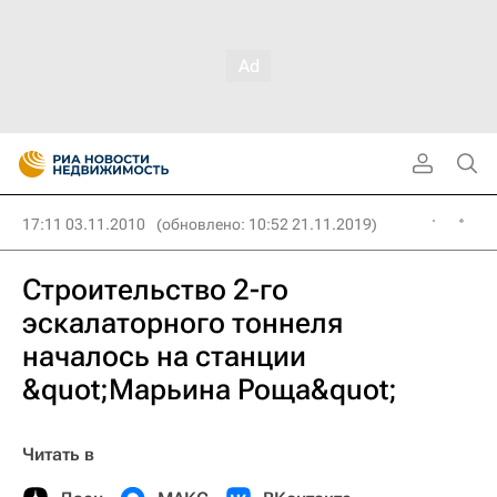
17:11 03.11.2010
(обновлено: 10:52 21.11.2019)
Строительство 2-го
эскалаторного тоннеля
началось на станции
&quot;Марьина Роща&quot;
Читать в