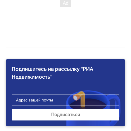
Подпишитесь на рассылку "РИА
Недвижимость"