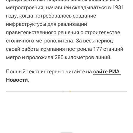
метростроения, начавшей складываться в 1931
году, когда потребовалось создание
инфраструктуры для реализации
правительственного решения о строительстве
столичного метрополитена. За весь период
своей работы компания построила 177 станций
метро и проложила 280 километров линий.
Полный текст интервью читайте на
сайте РИА 
Новости
.