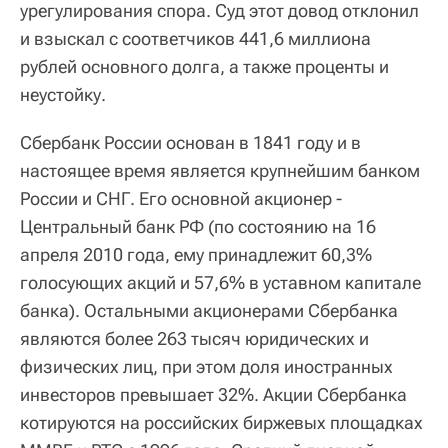
урегулирования спора. Суд этот довод отклонил
и взыскал с соответчиков 441,6 миллиона
рублей основного долга, а также проценты и
неустойку.
Сбербанк России основан в 1841 году и в
настоящее время является крупнейшим банком
России и СНГ. Его основной акционер -
Центральный банк РФ (по состоянию на 16
апреля 2010 года, ему принадлежит 60,3%
голосующих акций и 57,6% в уставном капитале
банка). Остальными акционерами Сбербанка
являются более 263 тысяч юридических и
физических лиц, при этом доля иностранных
инвесторов превышает 32%. Акции Сбербанка
котируются на российских биржевых площадках