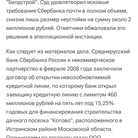
"Билдстрой". Суд удовлетворил исковые
требования Сбербанка почти в полном объеме,
снизив лишь размер неустойки на сумму около 2
миллионов рублей. Ответчики обжаловали это
решение в апелляционной инстанции.
Как следует из материалов дела, Среднерусский
банк Сбербанка России и некоммерческое
партнерство в феврале 2008 года заключили
договор об открытии невозобновляемой
кредитной линии, по которому банк открыл
заемщику кредитную линию с лимитом 460
миллионов рублей на пять лет под 15,25%
годовых для финансирования строительства
дачного поселка "Котово", расположенного в
Истринском районе Московской области.
Поручителем по договору стало ООО