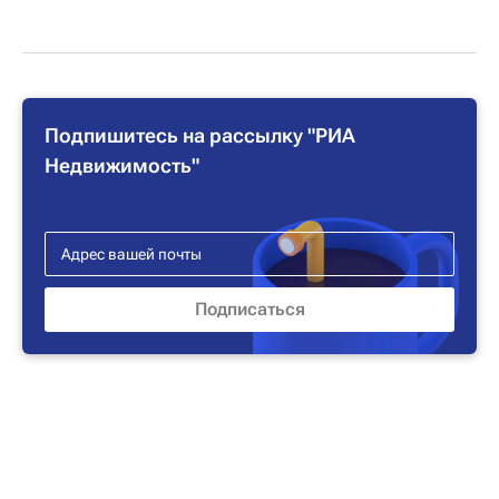
Подпишитесь на рассылку "РИА
Недвижимость"