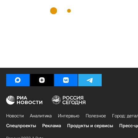
Новости
Аналитика
Интервью
Полезное
Город: дета
Спецпроекты
Реклама
Продукты и сервисы
Пресс-ц