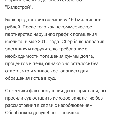
"Билдстрой".
Банк предоставил заемщику 460 миллионов
рублей. После того как некоммерческое
партнерство нарушило график погашения
кредита, в мае 2010 года, Сбербанк направил
заемщику и поручителю требование о
необходимости погашения суммы долга,
процентов и пени, однако оно осталось без
ответа, что и явилось основанием для
обращения истца в суд.
Ответчики факт получения денег признали, но
просили суд оставить исковое заявление без
рассмотрения в связи с несоблюдением
Сбербанком досудебного порядка