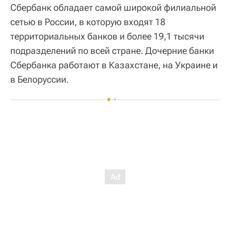
Сбербанк обладает самой широкой филиальной
сетью в России, в которую входят 18
территориальных банков и более 19,1 тысячи
подразделений по всей стране. Дочерние банки
Сбербанка работают в Казахстане, на Украине и
в Белоруссии.