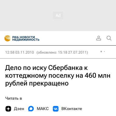
12:58 03.11.2010
(обновлено: 15:18 27.07.2011)
Дело по иску Сбербанка к
коттеджному поселку на 460 млн
рублей прекращено
Читать в
Дзен
МАКС
ВКонтакте