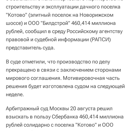
строительству и эксплуатации дачного поселка
"Котово" (элитный поселок на Новорижском
шоссе) и ООО "Билдстрой" 460,414 миллиона
рублей, сообщил в среду Российскому агентству
правовой и судебной информации (РАПСИ)
представитель суда.
В суде отметили, что производство по делу
прекращено в связи с заключением сторонами
мирового соглашения. Мотивировочная часть
решения будет изготовлена судом на следующей
неделе.
Арбитражный суд Москвы 20 августа решил
взыскать в пользу Сбербанка 460,414 миллиона
рублей солидарно с поселка "Котово" и ООО