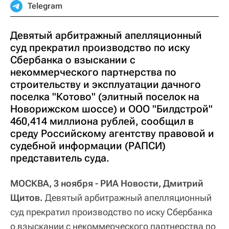
Telegram
Девятый арбитражный апелляционный
суд прекратил производство по иску
Сбербанка о взыскании с
некоммерческого партнерства по
строительству и эксплуатации дачного
поселка "Котово" (элитный поселок на
Новорижском шоссе) и ООО "Билдстрой"
460,414 миллиона рублей, сообщил в
среду Российскому агентству правовой и
судебной информации (РАПСИ)
представитель суда.
МОСКВА, 3 ноября - РИА Новости, Дмитрий
Щитов.
Девятый арбитражный апелляционный
суд прекратил производство по иску Сбербанка
о взыскании с некоммерческого партнерства по