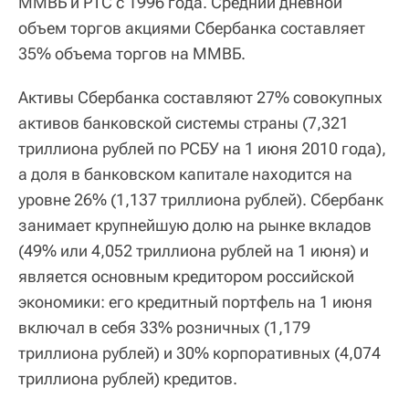
ММВБ и РТС с 1996 года. Средний дневной
объем торгов акциями Сбербанка составляет
35% объема торгов на ММВБ.
Активы Сбербанка составляют 27% совокупных
активов банковской системы страны (7,321
триллиона рублей по РСБУ на 1 июня 2010 года),
а доля в банковском капитале находится на
уровне 26% (1,137 триллиона рублей). Сбербанк
занимает крупнейшую долю на рынке вкладов
(49% или 4,052 триллиона рублей на 1 июня) и
является основным кредитором российской
экономики: его кредитный портфель на 1 июня
включал в себя 33% розничных (1,179
триллиона рублей) и 30% корпоративных (4,074
триллиона рублей) кредитов.