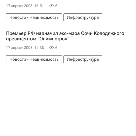
17 апреля 2008, 13:51
6
Новости - Недвижимость
Инфраструктура
Премьер РФ назначил экс-мэра Сочи Колодяжного
президентом "Олимпстроя"
17 апреля 2008, 12:38
6
Новости - Недвижимость
Инфраструктура