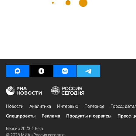
Новости
Аналитика
Интервью
Полезное
Город: дета
Спецпроекты
Реклама
Продукты и сервисы
Пресс-ц
Версия 2023.1 Beta
© 2026 МИА «Россия сегодня»