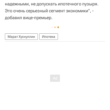
надежными, не допускать ипотечного пузыря.
Это очень серьезный сегмент экономики", -
добавил вице-премьер.
Марат Хуснуллин
Ипотека