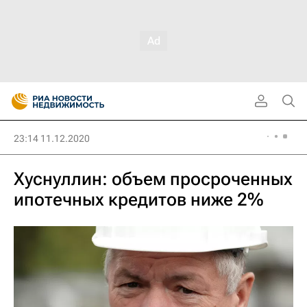
23:14 11.12.2020
Хуснуллин: объем просроченных
ипотечных кредитов ниже 2%