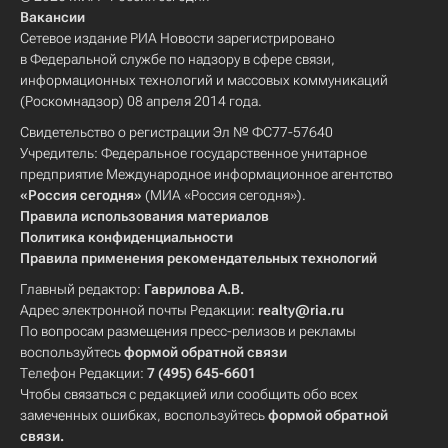
Вакансии
Сетевое издание РИА Новости зарегистрировано
в Федеральной службе по надзору в сфере связи,
информационных технологий и массовых коммуникаций
(Роскомнадзор) 08 апреля 2014 года.
Свидетельство о регистрации Эл № ФС77-57640
Учредитель: Федеральное государственное унитарное
предприятие Международное информационное агентство
«Россия сегодня»
(МИА «Россия сегодня»).
Правила использования материалов
Политика конфиденциальности
Правила применения рекомендательных технологий
Главный редактор:
Гаврилова А.В.
Адрес электронной почты Редакции:
realty@ria.ru
По вопросам размещения пресс-релизов и рекламы
воспользуйтесь
формой обратной связи
Телефон Редакции:
7 (495) 645-6601
Чтобы связаться с редакцией или сообщить обо всех
замеченных ошибках, воспользуйтесь
формой обратной
связи
.