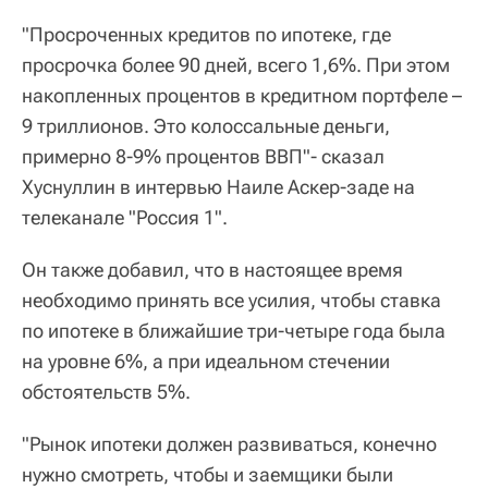
"Просроченных кредитов по ипотеке, где
просрочка более 90 дней, всего 1,6%. При этом
накопленных процентов в кредитном портфеле –
9 триллионов. Это колоссальные деньги,
примерно 8-9% процентов ВВП"- сказал
Хуснуллин в интервью Наиле Аскер-заде на
телеканале "Россия 1".
Он также добавил, что в настоящее время
необходимо принять все усилия, чтобы ставка
по ипотеке в ближайшие три-четыре года была
на уровне 6%, а при идеальном стечении
обстоятельств 5%.
"Рынок ипотеки должен развиваться, конечно
нужно смотреть, чтобы и заемщики были