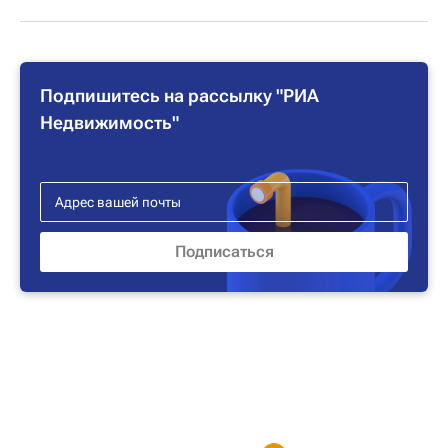
Подпишитесь на рассылку "РИА
Недвижимость"