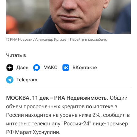
© РИА Новости / Александр Кряжев
Перейти в медиабанк
Читать в
Дзен
МАКС
ВКонтакте
Telegram
МОСКВА, 11 дек – РИА Недвижимость.
Общий
объем просроченных кредитов по ипотеке в
России находится на уровне ниже 2%, сообщил в
интервью телеканалу "Россия-24" вице-премьер
РФ Марат Хуснуллин.