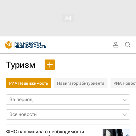
Туризм
РИА Недвижимость
Навигатор абитуриента
РИА Новос
За период
Все новости
ФНС напомнила о необходимости