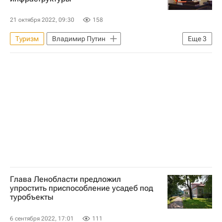
21 октября 2022, 09:30
158
Туризм
Владимир Путин
Еще
3
Инфраструктура
Гостиницы
Коммерческая недвижимость
Глава Ленобласти предложил
упростить приспособление усадеб под
туробъекты
6 сентября 2022, 17:01
111