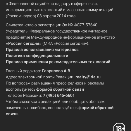
в Федеральной службе по надзору в сфере связи,
информационных технологий и массовых коммуникаций
(Роскомнадзор) 08 апреля 2014 года.
Свидетельство о регистрации Эл № ФС77-57640
Учредитель: Федеральное государственное унитарное
предприятие Международное информационное агентство
«Россия сегодня»
(МИА «Россия сегодня»).
Правила использования материалов
Политика конфиденциальности
Правила применения рекомендательных технологий
Главный редактор:
Гаврилова А.В.
Адрес электронной почты Редакции:
realty@ria.ru
По вопросам размещения пресс-релизов и рекламы
воспользуйтесь
формой обратной связи
Телефон Редакции:
7 (495) 645-6601
Чтобы связаться с редакцией или сообщить обо всех
замеченных ошибках, воспользуйтесь
формой обратной
связи
.