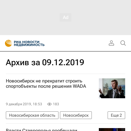
Архив за 09.12.2019
Новосибирск не прекратит строить
спортобъекты после решения WADA
9 декабря 2019, 18:53
183
Новосибирская область
Новосибирск
Еще
2
Инфраструктура
Власти Ставрополья пообещали