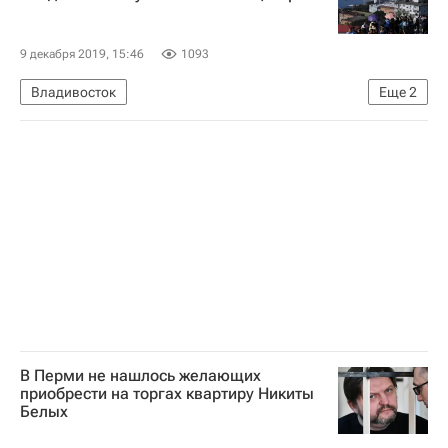
9 декабря 2019, 15:46
1093
Владивосток
Еще
2
Агентство Дальнего Востока по привлечению инвестиций и поддержке экспорта
Коммерческая недвижимость
В Перми не нашлось желающих
приобрести на торгах квартиру Никиты
Белых