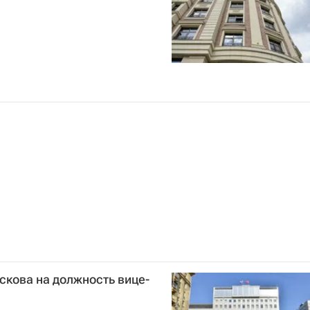
скова на должность вице-