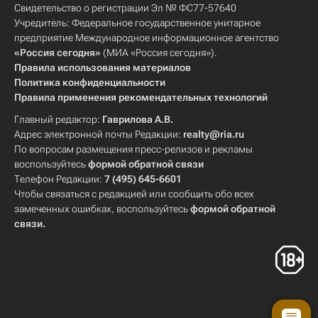
Свидетельство о регистрации Эл № ФС77-57640
Учредитель: Федеральное государственное унитарное
предприятие Международное информационное агентство
«Россия сегодня»
(МИА «Россия сегодня»).
Правила использования материалов
Политика конфиденциальности
Правила применения рекомендательных технологий
Главный редактор:
Гаврилова А.В.
Адрес электронной почты Редакции:
realty@ria.ru
По вопросам размещения пресс-релизов и рекламы
воспользуйтесь
формой обратной связи
Телефон Редакции:
7 (495) 645-6601
Чтобы связаться с редакцией или сообщить обо всех
замеченных ошибках, воспользуйтесь
формой обратной
связи
.