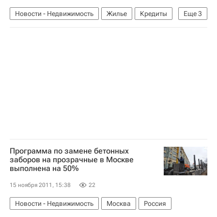
Новости - Недвижимость
Жилье
Кредиты
Еще
3
Ипотека
АИЖК
Россия
Программа по замене бетонных
заборов на прозрачные в Москве
выполнена на 50%
15 ноября 2011, 15:38
22
Новости - Недвижимость
Москва
Россия