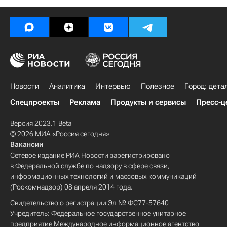
Новости
Аналитика
Интервью
Полезное
Город: дета
Спецпроекты
Реклама
Продукты и сервисы
Пресс-ц
Версия 2023.1 Beta
© 2026 МИА «Россия сегодня»
Вакансии
Сетевое издание РИА Новости зарегистрировано
в Федеральной службе по надзору в сфере связи,
информационных технологий и массовых коммуникаций
(Роскомнадзор) 08 апреля 2014 года.
Свидетельство о регистрации Эл № ФС77-57640
Учредитель: Федеральное государственное унитарное
предприятие Международное информационное агентство