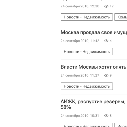
24 сентября 2010, 12:30
12
Новости - Недвижимость
Комм
Москва продала свое имуще
24 сентября 2010, 11:42
4
Новости - Недвижимость
Власти Москвы хотят опять
24 сентября 2010, 11:27
9
Новости - Недвижимость
АИЖК, распустив резервы,
58%
24 сентября 2010, 10:31
8
Новости - Недвижимость
Ипот