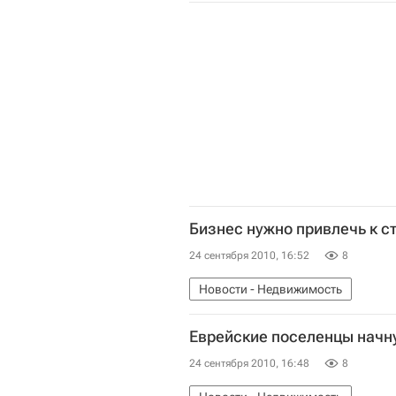
Бизнес нужно привлечь к с
24 сентября 2010, 16:52
8
Новости - Недвижимость
Еврейские поселенцы начну
24 сентября 2010, 16:48
8