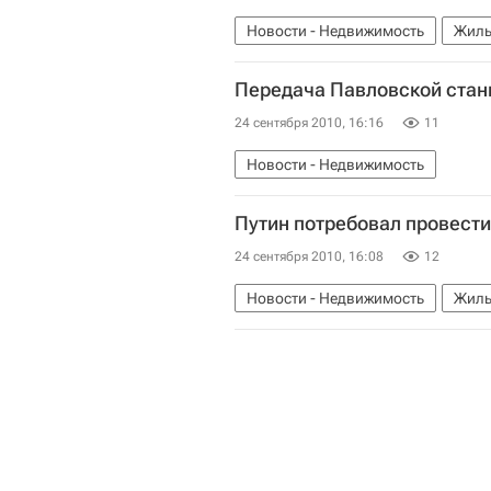
Новости - Недвижимость
Жиль
Передача Павловской стан
24 сентября 2010, 16:16
11
Новости - Недвижимость
Путин потребовал провести
24 сентября 2010, 16:08
12
Новости - Недвижимость
Жиль