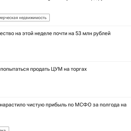
ерческая недвижимость
ство на этой неделе почти на 53 млн рублей
 попытаться продать ЦУМ на торгах
 нарастило чистую прибыль по МСФО за полгода на
ека