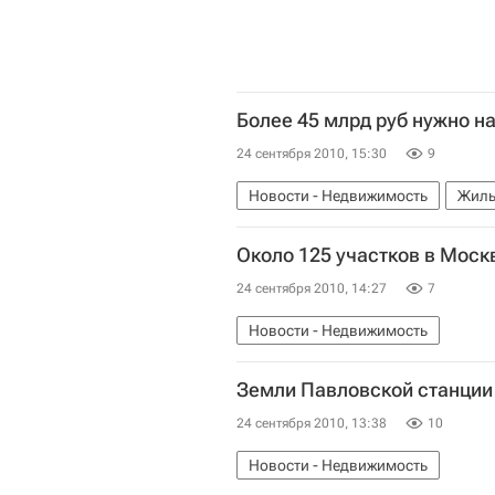
Более 45 млрд руб нужно н
24 сентября 2010, 15:30
9
Новости - Недвижимость
Жиль
Около 125 участков в Москв
24 сентября 2010, 14:27
7
Новости - Недвижимость
Земли Павловской станции
24 сентября 2010, 13:38
10
Новости - Недвижимость