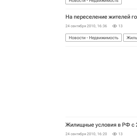
Новости - Недвижимость
На переселение жителей го
24 сентября 2010, 16:36
13
Новости - Недвижимость
Жиль
Жилищные условия в РФ с 2
24 сентября 2010, 16:20
13