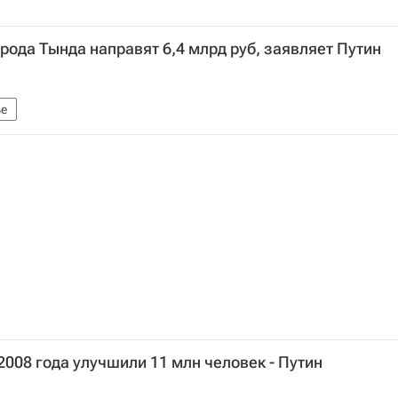
рода Тында направят 6,4 млрд руб, заявляет Путин
е
008 года улучшили 11 млн человек - Путин