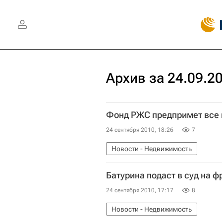
Архив за 24.09.2
Фонд РЖС предпримет все 
24 сентября 2010, 18:26
7
Новости - Недвижимость
Батурина подаст в суд на ф
24 сентября 2010, 17:17
8
Новости - Недвижимость