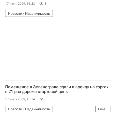
17 июля 2009, 16:23
8
Новости - Недвижимость
Помещение в Зеленограде сдали в аренду на торгах
в 21 раз дороже стартовой цены
17 июля 2009, 15:14
6
Новости - Недвижимость
Еще
1