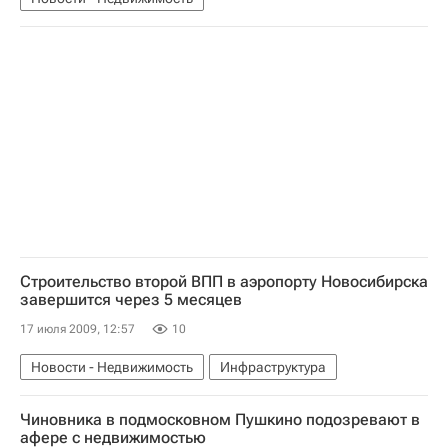
Строительство второй ВПП в аэропорту Новосибирска
завершится через 5 месяцев
17 июля 2009, 12:57
10
Новости - Недвижимость
Инфраструктура
Чиновника в подмосковном Пушкино подозревают в
афере с недвижимостью