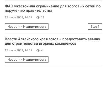
Коммерческая недвижимость
ФАС ужесточила ограничение для торговых сетей по
поручению правительства
17 июля 2009, 14:57
11
Новости - Недвижимость
Еще
1
Коммерческая недвижимость
Власти Алтайского края готовы предоставить землю
для строительства игорных комплексов
17 июля 2009, 14:52
4
Новости - Недвижимость