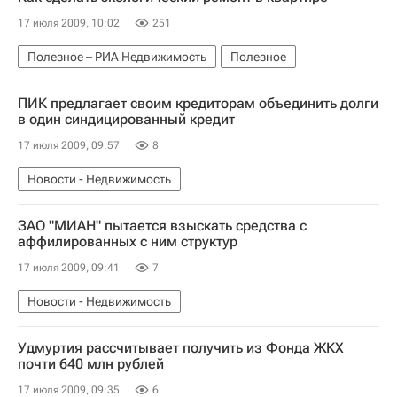
17 июля 2009, 10:02
251
Полезное – РИА Недвижимость
Полезное
ПИК предлагает своим кредиторам объединить долги
в один синдицированный кредит
17 июля 2009, 09:57
8
Новости - Недвижимость
ЗАО "МИАН" пытается взыскать средства с
аффилированных с ним структур
17 июля 2009, 09:41
7
Новости - Недвижимость
Удмуртия рассчитывает получить из Фонда ЖКХ
почти 640 млн рублей
17 июля 2009, 09:35
6