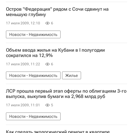
Остров "Федерация" рядом с Сочи сдвинут на
меньшую глубину
17 июля 2009, 12:10
6
Новости - Недвижимость
Объем ввода жилья на Кубани в I полугодии
сократился на 12,9%
17 июля 2009, 11:22
6
Новости - Недвижимость
Жилье
ЛСР прошла первый этап оферты по облигациям 3-го
выпуска, выкупив бумаги на 2,968 млрд руб
17 июля 2009, 11:01
5
Новости - Недвижимость
Как сделать экологический ремонт в квартире