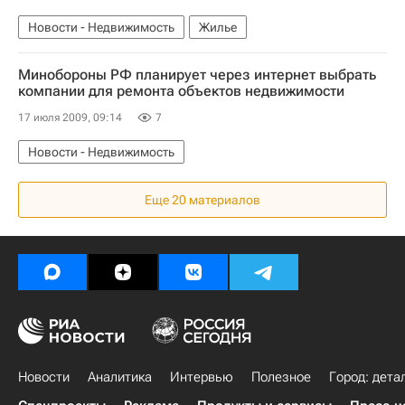
Новости - Недвижимость
Жилье
Минобороны РФ планирует через интернет выбрать
компании для ремонта объектов недвижимости
17 июля 2009, 09:14
7
Новости - Недвижимость
Еще 20 материалов
Новости
Аналитика
Интервью
Полезное
Город: дета