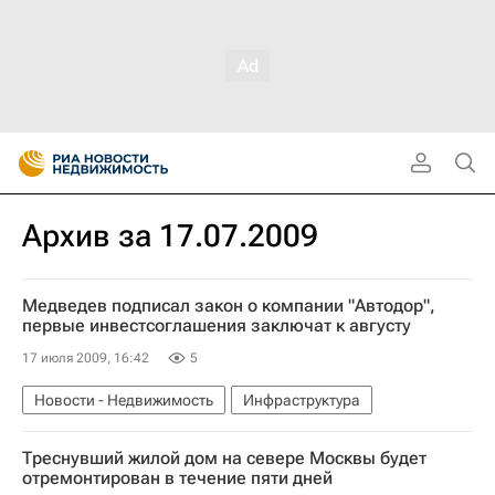
Архив за 17.07.2009
Медведев подписал закон о компании "Автодор",
первые инвестсоглашения заключат к августу
17 июля 2009, 16:42
5
Новости - Недвижимость
Инфраструктура
Треснувший жилой дом на севере Москвы будет
отремонтирован в течение пяти дней