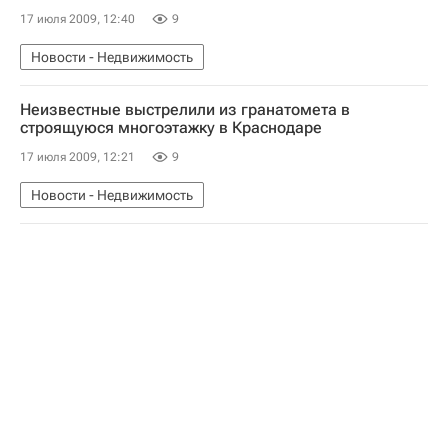
17 июля 2009, 12:40
9
Новости - Недвижимость
Неизвестные выстрелили из гранатомета в
строящуюся многоэтажку в Краснодаре
17 июля 2009, 12:21
9
Новости - Недвижимость