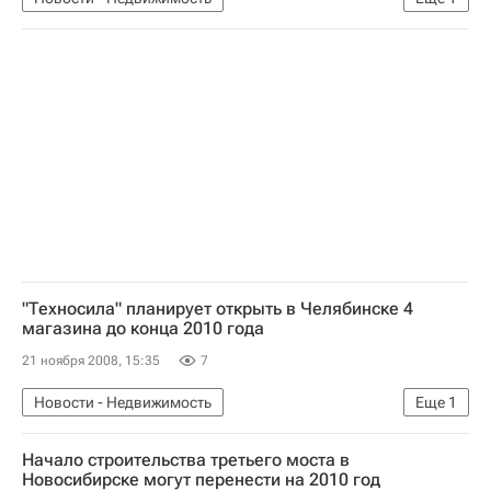
Коммерческая недвижимость
"Техносила" планирует открыть в Челябинске 4
магазина до конца 2010 года
21 ноября 2008, 15:35
7
Новости - Недвижимость
Еще
1
Коммерческая недвижимость
Начало строительства третьего моста в
Новосибирске могут перенести на 2010 год