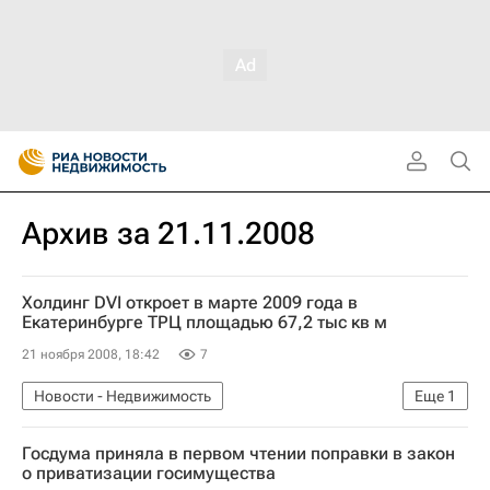
Архив за 21.11.2008
Холдинг DVI откроет в марте 2009 года в
Екатеринбурге ТРЦ площадью 67,2 тыс кв м
21 ноября 2008, 18:42
7
Новости - Недвижимость
Еще
1
Коммерческая недвижимость
Госдума приняла в первом чтении поправки в закон
о приватизации госимущества