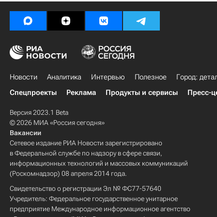
Новости
Аналитика
Интервью
Полезное
Город: дета
Спецпроекты
Реклама
Продукты и сервисы
Пресс-ц
Версия 2023.1 Beta
© 2026 МИА «Россия сегодня»
Вакансии
Сетевое издание РИА Новости зарегистрировано
в Федеральной службе по надзору в сфере связи,
информационных технологий и массовых коммуникаций
(Роскомнадзор) 08 апреля 2014 года.
Свидетельство о регистрации Эл № ФС77-57640
Учредитель: Федеральное государственное унитарное
предприятие Международное информационное агентство