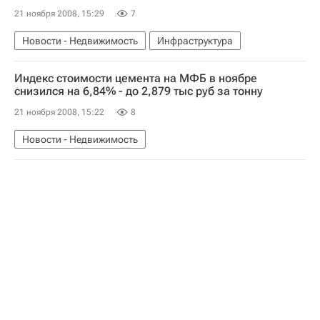
21 ноября 2008, 15:29
7
Новости - Недвижимость
Инфраструктура
Индекс стоимости цемента на МФБ в ноябре
снизился на 6,84% - до 2,879 тыс руб за тонну
21 ноября 2008, 15:22
8
Новости - Недвижимость