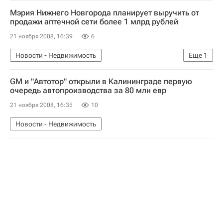
Мэрия Нижнего Новгорода планирует выручить от
продажи аптечной сети более 1 млрд рублей
21 ноября 2008, 16:39
6
Новости - Недвижимость
Еще
1
Коммерческая недвижимость
GM и "Автотор" открыли в Калининграде первую
очередь автопроизводства за 80 млн евр
21 ноября 2008, 16:35
10
Новости - Недвижимость