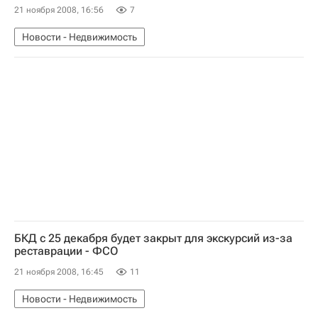
21 ноября 2008, 16:56
7
Новости - Недвижимость
БКД с 25 декабря будет закрыт для экскурсий из-за
реставрации - ФСО
21 ноября 2008, 16:45
11
Новости - Недвижимость