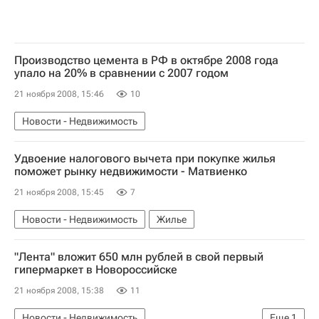
Производство цемента в РФ в октябре 2008 года
упало на 20% в сравнении с 2007 годом
21 ноября 2008, 15:46
10
Новости - Недвижимость
Удвоение налогового вычета при покупке жилья
поможет рынку недвижимости - Матвиенко
21 ноября 2008, 15:45
7
Новости - Недвижимость
Жилье
"Лента" вложит 650 млн рублей в свой первый
гипермаркет в Новороссийске
21 ноября 2008, 15:38
11
Новости - Недвижимость
Еще
1