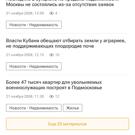
Москвы не состоялись из-за отсутствия заявок
21 ноября 2008, 13:09
4
Новости - Недвижимость
Власти Кубани обещают отбирать земли у аграриев,
не поддерживающих плодородие почв
21 ноября 2008, 12:15
10
Новости - Недвижимость
Более 47 тысяч квартир для увольняемых
военнослужащих построят в Подмосковье
21 ноября 2008, 11:30
12
Новости - Недвижимость
Жилье
Еще 20 материалов