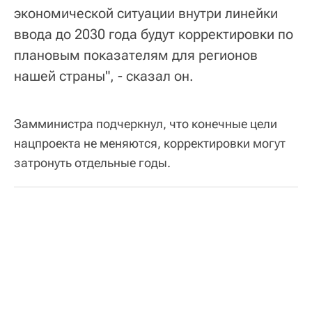
экономической ситуации внутри линейки
ввода до 2030 года будут корректировки по
плановым показателям для регионов
нашей страны", - сказал он.
Замминистра подчеркнул, что конечные цели
нацпроекта не меняются, корректировки могут
затронуть отдельные годы.