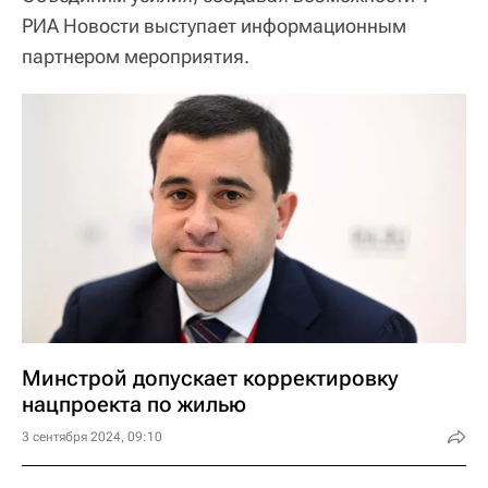
РИА Новости выступает информационным
партнером мероприятия.
Минстрой допускает корректировку
нацпроекта по жилью
3 сентября 2024, 09:10