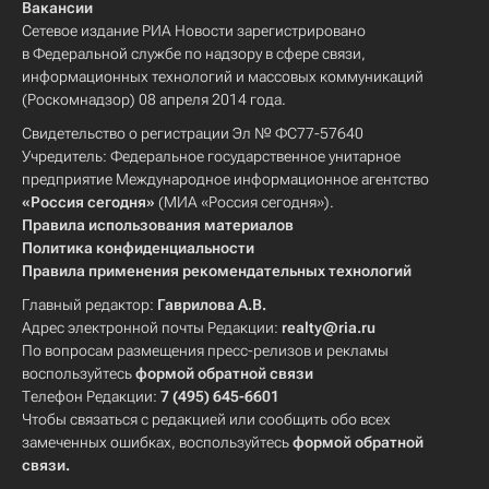
Вакансии
Сетевое издание РИА Новости зарегистрировано
в Федеральной службе по надзору в сфере связи,
информационных технологий и массовых коммуникаций
(Роскомнадзор) 08 апреля 2014 года.
Свидетельство о регистрации Эл № ФС77-57640
Учредитель: Федеральное государственное унитарное
предприятие Международное информационное агентство
«Россия сегодня»
(МИА «Россия сегодня»).
Правила использования материалов
Политика конфиденциальности
Правила применения рекомендательных технологий
Главный редактор:
Гаврилова А.В.
Адрес электронной почты Редакции:
realty@ria.ru
По вопросам размещения пресс-релизов и рекламы
воспользуйтесь
формой обратной связи
Телефон Редакции:
7 (495) 645-6601
Чтобы связаться с редакцией или сообщить обо всех
замеченных ошибках, воспользуйтесь
формой обратной
связи
.