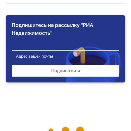
Подпишитесь на рассылку "РИА
Недвижимость"