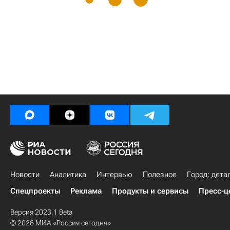
Новости
Аналитика
Интервью
Полезное
Город: дета
Спецпроекты
Реклама
Продукты и сервисы
Пресс-ц
Версия 2023.1 Beta
© 2026 МИА «Россия сегодня»