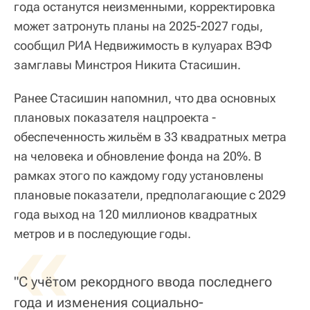
года останутся неизменными, корректировка
может затронуть планы на 2025-2027 годы,
сообщил РИА Недвижимость в кулуарах ВЭФ
замглавы Минстроя Никита Стасишин.
Ранее Стасишин напомнил, что два основных
плановых показателя нацпроекта -
обеспеченность жильём в 33 квадратных метра
на человека и обновление фонда на 20%. В
рамках этого по каждому году установлены
плановые показатели, предполагающие с 2029
года выход на 120 миллионов квадратных
«
метров и в последующие годы.
"С учётом рекордного ввода последнего
года и изменения социально-