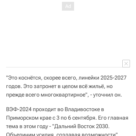
"Это коснётся, скорее всего, линейки 2025-2027
годов. Это затронет в целом всё жильё, но
прежде всего многоквартирное", - уточнил он.
ВЭФ-2024 проходит во Владивостоке в
Приморском крае с 3 по 6 сентября. Его главная
тема в этом году - "Дальний Восток 2030.
Объединим усилия, создавая возможности".