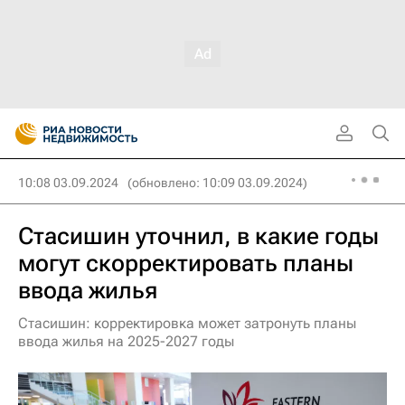
10:08 03.09.2024
(обновлено: 10:09 03.09.2024)
Стасишин уточнил, в какие годы
могут скорректировать планы
ввода жилья
Стасишин: корректировка может затронуть планы
ввода жилья на 2025-2027 годы