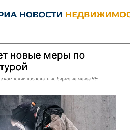
ет новые меры по
турой
е компании продавать на бирже не менее 5%