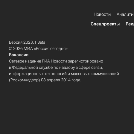
Новости
Аналити
Спецпроекты
Рек
Версия 2023.1 Beta
© 2026 МИА «Россия сегодня»
Вакансии
Сетевое издание РИА Новости зарегистрировано
в Федеральной службе по надзору в сфере связи,
информационных технологий и массовых коммуникаций
(Роскомнадзор) 08 апреля 2014 года.