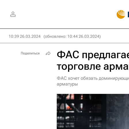
10:39 26.03.2024
(обновлено: 10:44 26.03.2024)
ФАС предлага
Поделиться
торговле арма
ФАС хочет обязать доминирующи
арматуры