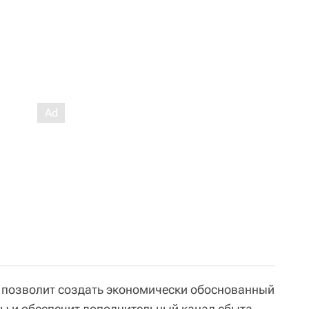
 позволит создать экономически обоснованный
ы и обеспечит дополнительный канал сбыта.