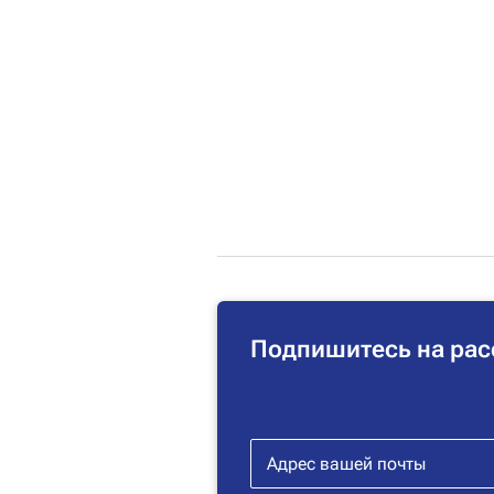
Подпишитесь на рас