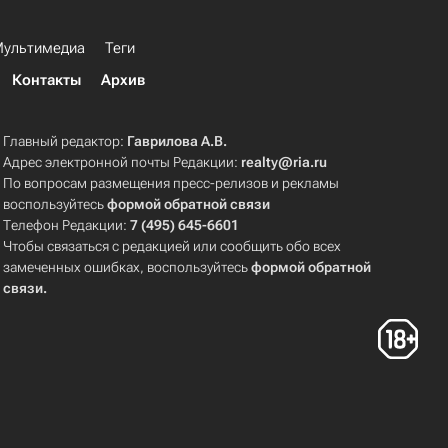
ультимедиа
Теги
Контакты
Архив
Главный редактор:
Гаврилова А.В.
Адрес электронной почты Редакции:
realty@ria.ru
По вопросам размещения пресс-релизов и рекламы
воспользуйтесь
формой обратной связи
Телефон Редакции:
7 (495) 645-6601
Чтобы связаться с редакцией или сообщить обо всех
замеченных ошибках, воспользуйтесь
формой обратной
связи
.