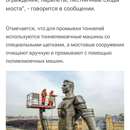
моста", - говорится в сообщении.
Отмечается, что для промывки тоннелей
используются тоннелемоечные машины со
специальными щетками, а мостовые сооружения
очищают вручную и промывают с помощью
поливомоечных машин.