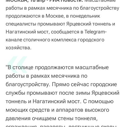
работы в рамках месячника по благоустройству
продолжаются в Москве, в понедельник
специалисты промывают Ярцевский тоннель и
Нагатинский мост, сообщается в Telegram-
канале столичного комплекса городского
«
хозяйства.
"В столице продолжаются масштабные
работы в рамках месячника по
благоустройству. Прямо сейчас городские
службы промывают после зимы Ярцевский
тоннель и Нагатинский мост. С помощью
моющих средств и аппаратов высокого
давления очищаем стены тоннеля,
ограждения, парапеты, лестничные сходы