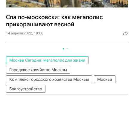
Спа по-московски: как мегаполис
прихорашивают весной
14 апреля 2022, 10:00
Москва Сегодня: мегаполис для жизни
Городское хозяйство Москвы
Комплекс городского хозяйства Москвы
Москва
Благоустройство