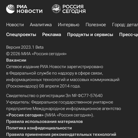
Новости
Аналитика
Интервью
Полезное
Город: дета
Спецпроекты
Реклама
Продукты и сервисы
Пресс-ц
Версия 2023.1 Beta
© 2026 МИА «Россия сегодня»
Вакансии
Сетевое издание РИА Новости зарегистрировано
в Федеральной службе по надзору в сфере связи,
информационных технологий и массовых коммуникаций
(Роскомнадзор) 08 апреля 2014 года.
Свидетельство о регистрации Эл № ФС77-57640
Учредитель: Федеральное государственное унитарное
предприятие Международное информационное агентство
«Россия сегодня»
(МИА «Россия сегодня»).
Правила использования материалов
Политика конфиденциальности
Правила применения рекомендательных технологий