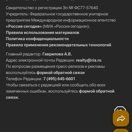
Свидетельство о регистрации Эл № ФС77-57640
Учредитель: Федеральное государственное унитарное
предприятие Международное информационное агентство
«Россия сегодня»
(МИА «Россия сегодня»).
Правила использования материалов
Политика конфиденциальности
Правила применения рекомендательных технологий
Главный редактор:
Гаврилова А.В.
Адрес электронной почты Редакции:
realty@ria.ru
По вопросам размещения пресс-релизов и рекламы
воспользуйтесь
формой обратной связи
Телефон Редакции:
7 (495) 645-6601
Чтобы связаться с редакцией или сообщить обо всех
замеченных ошибках, воспользуйтесь
формой обратной
связи
.