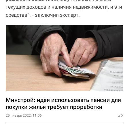
текущих доходов и наличия недвижимости, и эти
средства", - заключил эксперт.
Минстрой: идея использовать пенсии для
покупки жилья требует проработки
25 января 2022, 11:06