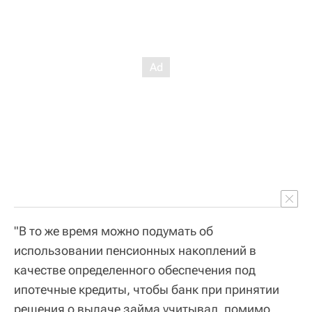
"В то же время можно подумать об
использовании пенсионных накоплений в
качестве определенного обеспечения под
ипотечные кредиты, чтобы банк при принятии
решения о выдаче займа учитывал, помимо