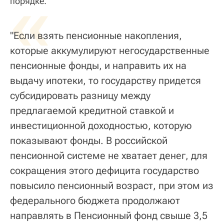
«
порядке.
"Если взять пенсионные накопления,
которые аккумулируют негосударственные
пенсионные фонды, и направить их на
выдачу ипотеки, то государству придется
субсидировать разницу между
предлагаемой кредитной ставкой и
инвестиционной доходностью, которую
показывают фонды. В российской
пенсионной системе не хватает денег, для
сокращения этого дефицита государство
повысило пенсионный возраст, при этом из
федерального бюджета продолжают
направлять в Пенсионный фонд свыше 3,5