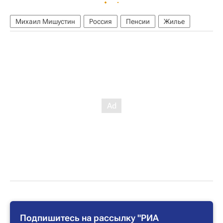
Михаил Мишустин
Россия
Пенсии
Жилье
Подпишитесь на рассылку "РИА