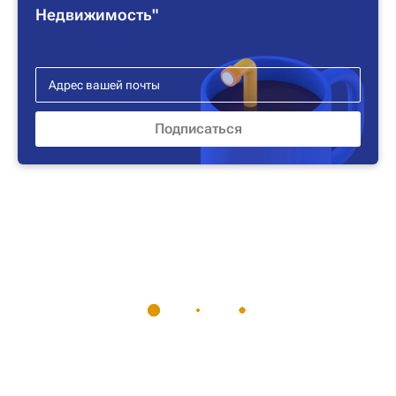
Недвижимость"