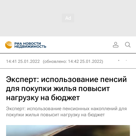
14:41 25.01.2022
(обновлено: 14:42 25.01.2022)
Эксперт: использование пенсий
для покупки жилья повысит
нагрузку на бюджет
Эксперт: использование пенсионных накоплений для
покупки жилья повысит нагрузку на бюджет