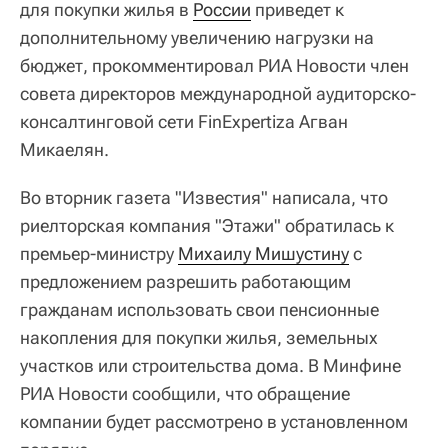
для покупки жилья в
России
приведет к
дополнительному увеличению нагрузки на
бюджет, прокомментировал РИА Новости член
совета директоров международной аудиторско-
консалтинговой сети FinExpertiza Агван
Микаелян.
Во вторник газета "Известия" написала, что
риелторская компания "Этажи" обратилась к
премьер-министру
Михаилу Мишустину
с
предложением разрешить работающим
гражданам использовать свои пенсионные
накопления для покупки жилья, земельных
участков или строительства дома. В Минфине
РИА Новости сообщили, что обращение
компании будет рассмотрено в установленном