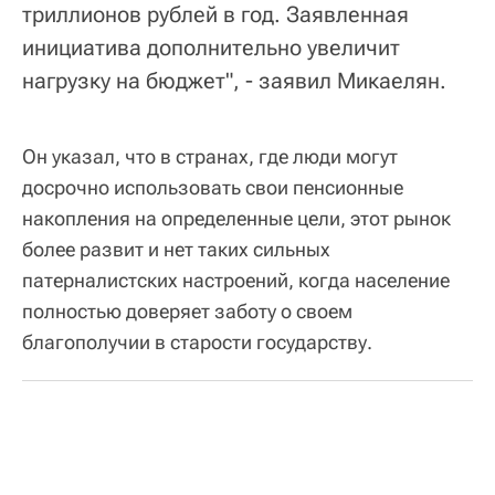
триллионов рублей в год. Заявленная
инициатива дополнительно увеличит
нагрузку на бюджет", - заявил Микаелян.
Он указал, что в странах, где люди могут
досрочно использовать свои пенсионные
накопления на определенные цели, этот рынок
более развит и нет таких сильных
патерналистских настроений, когда население
полностью доверяет заботу о своем
благополучии в старости государству.