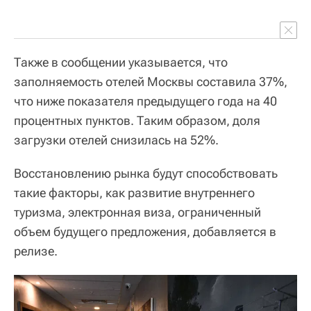
Также в сообщении указывается, что
заполняемость отелей Москвы составила 37%,
что ниже показателя предыдущего года на 40
процентных пунктов. Таким образом, доля
загрузки отелей снизилась на 52%.
Восстановлению рынка будут способствовать
такие факторы, как развитие внутреннего
туризма, электронная виза, ограниченный
объем будущего предложения, добавляется в
релизе.