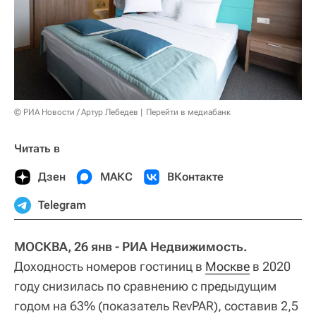
© РИА Новости / Артур Лебедев
Перейти в медиабанк
Читать в
Дзен
МАКС
ВКонтакте
Telegram
МОСКВА, 26 янв - РИА Недвижимость.
Доходность номеров гостиниц в
Москве
в 2020
году снизилась по сравнению с предыдущим
годом на 63% (показатель RevPAR), составив 2,5