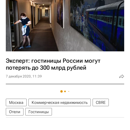
Эксперт: гостиницы России могут
потерять до 300 млрд рублей
7 декабря 2020, 11:39
Москва
Коммерческая недвижимость
CBRE
Отели
Гостиницы