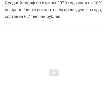
Средний тариф по итогам 2020 года упал на 10%
по сравнению с показателем предыдущего года,
составив 6,7 тысячи рублей.