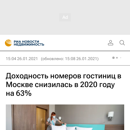
15:04 26.01.2021
(обновлено: 15:08 26.01.2021)
Доходность номеров гостиниц в
Москве снизилась в 2020 году
на 63%