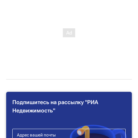
Подпишитесь на рассылку "РИА
Недвижимость"