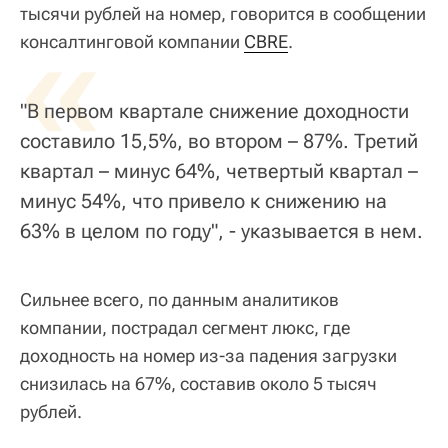
тысячи рублей на номер, говорится в сообщении
«
консалтинговой компании
CBRE
.
"В первом квартале снижение доходности
составило 15,5%, во втором – 87%. Третий
квартал – минус 64%, четвертый квартал –
минус 54%, что привело к снижению на
63% в целом по году", - указывается в нем.
Сильнее всего, по данным аналитиков
компании, пострадал сегмент люкс, где
доходность на номер из-за падения загрузки
снизилась на 67%, составив около 5 тысяч
рублей.