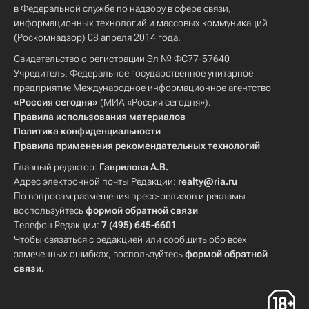
в Федеральной службе по надзору в сфере связи,
информационных технологий и массовых коммуникаций
(Роскомнадзор) 08 апреля 2014 года.
Свидетельство о регистрации Эл № ФС77-57640
Учредитель: Федеральное государственное унитарное
предприятие Международное информационное агентство
«Россия сегодня»
(МИА «Россия сегодня»).
Правила использования материалов
Политика конфиденциальности
Правила применения рекомендательных технологий
Главный редактор:
Гаврилова А.В.
Адрес электронной почты Редакции:
realty@ria.ru
По вопросам размещения пресс-релизов и рекламы
воспользуйтесь
формой обратной связи
Телефон Редакции:
7 (495) 645-6601
Чтобы связаться с редакцией или сообщить обо всех
замеченных ошибках, воспользуйтесь
формой обратной
связи
.