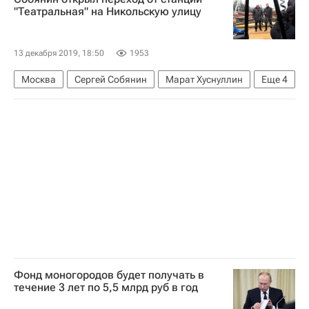
"Театральная" на Никольскую улицу
13 декабря 2019, 18:50
1953
Москва
Сергей Собянин
Марат Хуснуллин
Еще
4
Новости - Недвижимость
Благоустройство
Городская среда
Россия
Фонд моногородов будет получать в
течение 3 лет по 5,5 млрд руб в год