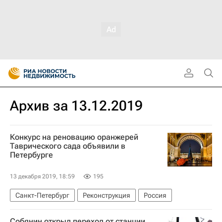
Архив за 13.12.2019
Конкурс на реновацию оранжерей
Таврического сада объявили в
Петербурге
13 декабря 2019, 18:59
195
Санкт-Петербург
Реконструкция
Россия
Собянин открыл переход от станции