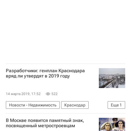
Мосгорнаследие
Разработчики: генплан Краснодара
вряд ли утвердят в 2019 году
14 марта 2019, 17:52
522
Новости - Недвижимость
Краснодар
Еще
1
Архитектура
В Москве появится памятный знак,
посвященный метростроевцам