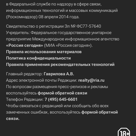
в Федеральной службе по надзору в сфере связи,
информационных технологий и массовых коммуникаций
(Роскомнадзор) 08 апреля 2014 года.
Свидетельство о регистрации Эл № ФС77-57640
Учредитель: Федеральное государственное унитарное
предприятие Международное информационное агентство
«Россия сегодня»
(МИА «Россия сегодня»).
Правила использования материалов
Политика конфиденциальности
Правила применения рекомендательных технологий
Главный редактор:
Гаврилова А.В.
Адрес электронной почты Редакции:
realty@ria.ru
По вопросам размещения пресс-релизов и рекламы
воспользуйтесь
формой обратной связи
Телефон Редакции:
7 (495) 645-6601
Чтобы связаться с редакцией или сообщить обо всех
замеченных ошибках, воспользуйтесь
формой обратной
связи
.