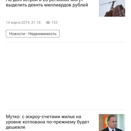
выделить девять миллиардов рублей
14 марта 2019, 21:18
733
Новости - Недвижимость
Мутко: с эскроу-счетами жилье на
уровне котлована по-прежнему будет
дешевле