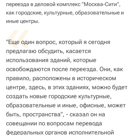
переезда в деловой комплекс "Москва-Сити",
как городские, культурные, образовательные и
«
иные центры.
"Еще один вопрос, который я сегодня
предлагаю обсудить, касается
использования зданий, которые
освобождаются после переезда. Они, как
правило, расположены в историческом
центре, здесь, в этих зданиях, можно будет
создать новые городские культурные,
образовательные и иные, офисные, может
быть, пространства", - сказал он на
совещании по вопросам перевода
федеральных органов исполнительной