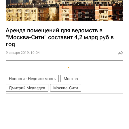
Аренда помещений для ведомств в
"Москва-Сити" составит 4,2 млрд руб в
год
9 января 2019, 10:04
Новости - Недвижимость
Москва
Дмитрий Медведев
Москва-Сити