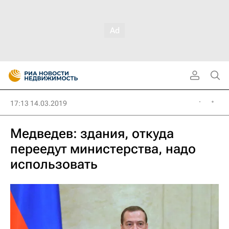
17:13 14.03.2019
Медведев: здания, откуда
переедут министерства, надо
использовать