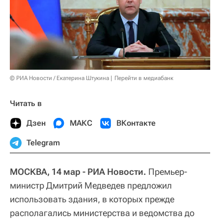
© РИА Новости / Екатерина Штукина
Перейти в медиабанк
Читать в
Дзен
МАКС
ВКонтакте
Telegram
МОСКВА, 14 мар - РИА Новости.
Премьер-
министр Дмитрий Медведев предложил
использовать здания, в которых прежде
располагались министерства и ведомства до