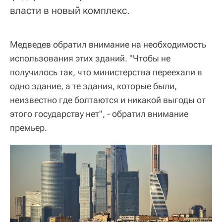
власти в новый комплекс.
Медведев обратил внимание на необходимость
использования этих зданий. "Чтобы не
получилось так, что министерства переехали в
одно здание, а те здания, которые были,
неизвестно где болтаются и никакой выгоды от
этого государству нет", - обратил внимание
премьер.