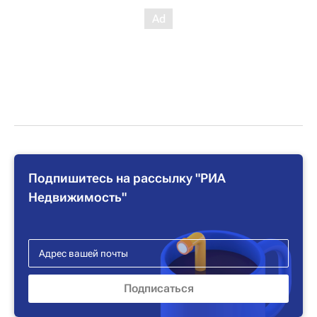
Подпишитесь на рассылку "РИА
Недвижимость"