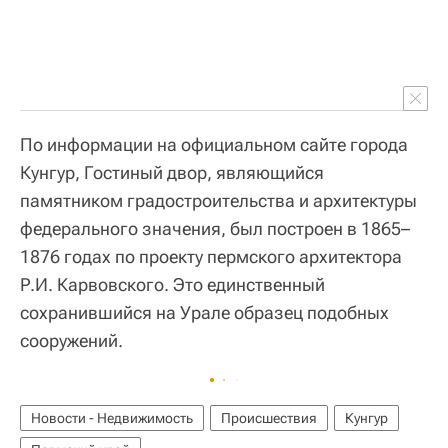
По информации на официальном сайте города
Кунгур, Гостиный двор, являющийся
памятником градостроительства и архитектуры
федерального значения, был построен в 1865–
1876 годах по проекту пермского архитектора
Р.И. Карвовского. Это единственный
сохранившийся на Урале образец подобных
сооружений.
Новости - Недвижимость
Происшествия
Кунгур