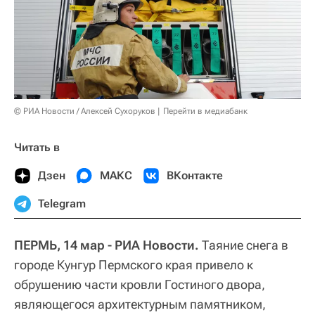
© РИА Новости / Алексей Сухоруков
Перейти в медиабанк
Читать в
Дзен
МАКС
ВКонтакте
Telegram
ПЕРМЬ, 14 мар - РИА Новости.
Таяние снега в
городе Кунгур Пермского края привело к
обрушению части кровли Гостиного двора,
являющегося архитектурным памятником,