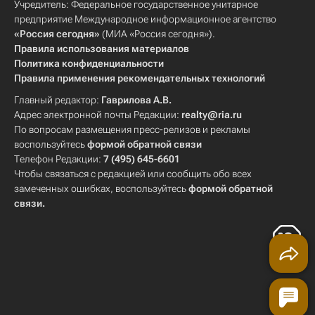
Учредитель: Федеральное государственное унитарное
предприятие Международное информационное агентство
«Россия сегодня»
(МИА «Россия сегодня»).
Правила использования материалов
Политика конфиденциальности
Правила применения рекомендательных технологий
Главный редактор:
Гаврилова А.В.
Адрес электронной почты Редакции:
realty@ria.ru
По вопросам размещения пресс-релизов и рекламы
воспользуйтесь
формой обратной связи
Телефон Редакции:
7 (495) 645-6601
Чтобы связаться с редакцией или сообщить обо всех
замеченных ошибках, воспользуйтесь
формой обратной
связи
.