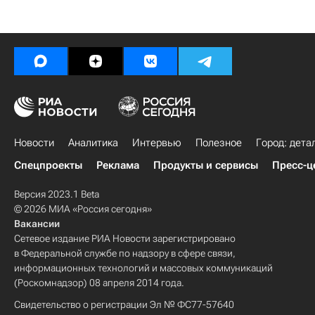
Новости
Аналитика
Интервью
Полезное
Город: дета
Спецпроекты
Реклама
Продукты и сервисы
Пресс-ц
Версия 2023.1 Beta
© 2026 МИА «Россия сегодня»
Вакансии
Сетевое издание РИА Новости зарегистрировано
в Федеральной службе по надзору в сфере связи,
информационных технологий и массовых коммуникаций
(Роскомнадзор) 08 апреля 2014 года.
Свидетельство о регистрации Эл № ФС77-57640