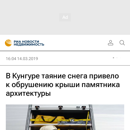
16:04 14.03.2019
В Кунгуре таяние снега привело
к обрушению крыши памятника
архитектуры