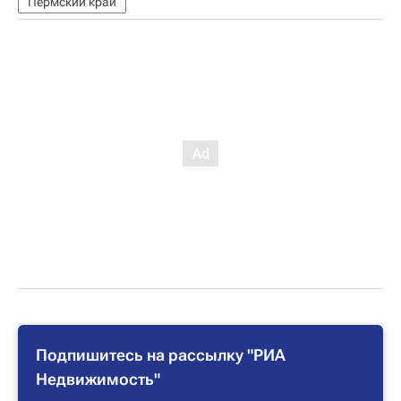
Пермский край
Подпишитесь на рассылку "РИА
Недвижимость"