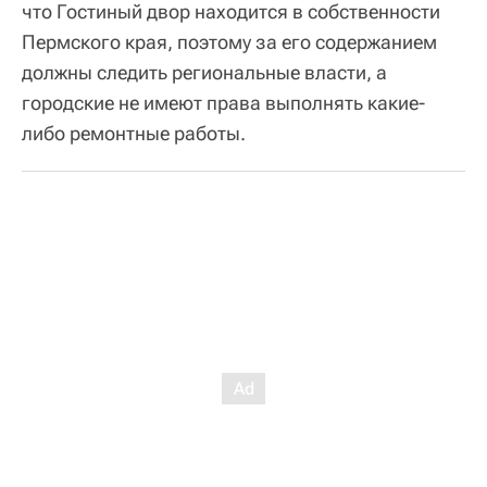
что Гостиный двор находится в собственности
Пермского края, поэтому за его содержанием
должны следить региональные власти, а
городские не имеют права выполнять какие-
либо ремонтные работы.