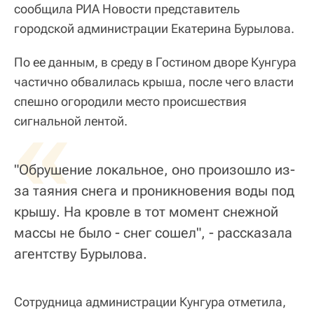
сообщила РИА Новости представитель
городской администрации Екатерина Бурылова.
По ее данным, в среду в Гостином дворе Кунгура
частично обвалилась крыша, после чего власти
спешно огородили место происшествия
«
сигнальной лентой.
"Обрушение локальное, оно произошло из-
за таяния снега и проникновения воды под
крышу. На кровле в тот момент снежной
массы не было - снег сошел", - рассказала
агентству Бурылова.
Сотрудница администрации Кунгура отметила,