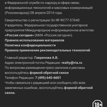
в Федеральной службе по надзору в сфере связи,
информационных технологий и массовых коммуникаций
(Роскомнадзор) 08 апреля 2014 года.
Свидетельство о регистрации Эл № ФС77-57640
Учредитель: Федеральное государственное унитарное
предприятие Международное информационное агентство
«Россия сегодня»
(МИА «Россия сегодня»).
Правила использования материалов
Политика конфиденциальности
Правила применения рекомендательных технологий
Главный редактор:
Гаврилова А.В.
Адрес электронной почты Редакции:
realty@ria.ru
По вопросам размещения пресс-релизов и рекламы
воспользуйтесь
формой обратной связи
Телефон Редакции:
7 (495) 645-6601
Чтобы связаться с редакцией или сообщить обо всех
замеченных ошибках, воспользуйтесь
формой обратной
связи
.