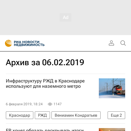
Архив за 06.02.2019
Инфраструктуру РЖД в Краснодаре
используют для наземного метро
6 февраля 2019, 18:24
1147
Краснодар
РЖД
Вениамин Кондратьев
Еще
2
Новости - Недвижимость
Транспорт
ЕР хочет обязать раскрывать итоги