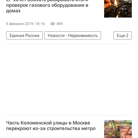
проверок газового оборудования в
домах
6 февраля 2019, 18:16
489
Единая Россия
Новости - Недвижимость
Еще
2
Жилье
ЖКХ
Часть Коломенской улицы в Москве
перекроют из-за строительства метро