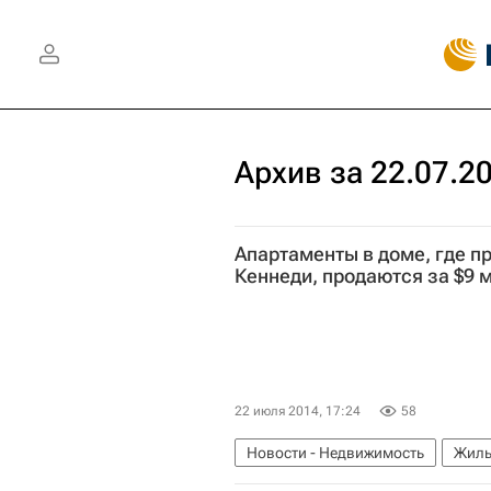
Архив за 22.07.2
Апартаменты в доме, где п
Кеннеди, продаются за $9 
22 июля 2014, 17:24
58
Новости - Недвижимость
Жиль