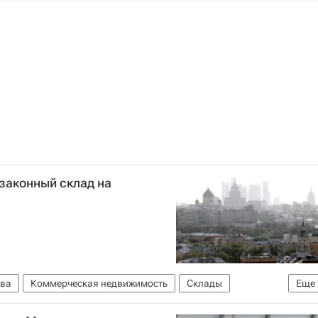
законный склад на
ва
Коммерческая недвижимость
Склады
Еще