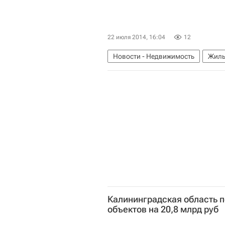
22 июля 2014, 16:04
12
Новости - Недвижимость
Жиль
Московская область (Подмосковь
Калининградская область п
объектов на 20,8 млрд руб