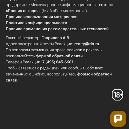
предприятие Международное информационное агентство
«Россия сегодня»
(МИА «Россия сегодня»).
Правила использования материалов
Политика конфиденциальности
Правила применения рекомендательных технологий
Главный редактор:
Гаврилова А.В.
Адрес электронной почты Редакции:
realty@ria.ru
По вопросам размещения пресс-релизов и рекламы
воспользуйтесь
формой обратной связи
Телефон Редакции:
7 (495) 645-6601
Чтобы связаться с редакцией или сообщить обо всех
замеченных ошибках, воспользуйтесь
формой обратной
связи
.