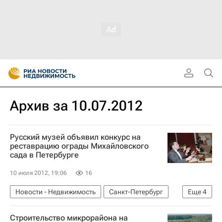
Архив за 10.07.2012
Русский музей объявил конкурс на
реставрацию ограды Михайловского
сада в Петербурге
10 июля 2012, 19:06
16
Новости - Недвижимость
Санкт-Петербург
Еще
4
Ремонт
Парки
Конкурсы
Россия
Строительство микрорайона на