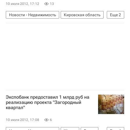
10 июля 2012, 17:12
13
Новости - Недвижимость
Кировская область
Еще
2
Штрафы
Россия
Экспобанк предоставил 1 млрд руб на
реализацию проекта "Загородный
квартал"
10 июля 2012, 17:08
6