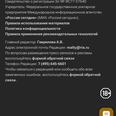
Свидетельство о регистрации Эл № ФС77-57640
Учредитель: Федеральное государственное унитарное
предприятие Международное информационное агентство
«Россия сегодня»
(МИА «Россия сегодня»).
Правила использования материалов
Политика конфиденциальности
Правила применения рекомендательных технологий
Главный редактор:
Гаврилова А.В.
Адрес электронной почты Редакции:
realty@ria.ru
По вопросам размещения пресс-релизов и рекламы
воспользуйтесь
формой обратной связи
Телефон Редакции:
7 (495) 645-6601
Чтобы связаться с редакцией или сообщить обо всех
замеченных ошибках, воспользуйтесь
формой обратной
связи
.