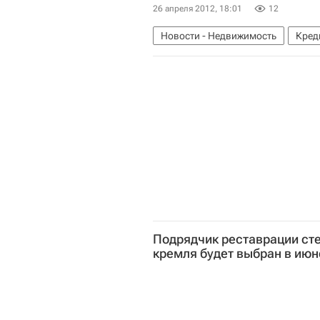
26 апреля 2012, 18:01
12
Новости - Недвижимость
Кред
Коммерческая недвижимость
Подрядчик реставрации сте
кремля будет выбран в июн