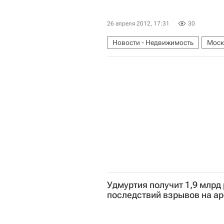
26 апреля 2012, 17:31
30
Новости - Недвижимость
Моск
Удмуртия получит 1,9 млрд
последствий взрывов на а