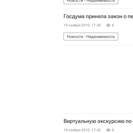
Новости - Недвижимость
Госдума приняла закон о 
19 ноября 2010, 17:45
6
Новости - Недвижимость
Виртуальную экскурсию по 
19 ноября 2010, 17:42
8