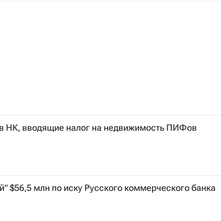
 в НК, вводящие налог на недвижимость ПИФов
й" $56,5 млн по иску Русского коммерческого банка