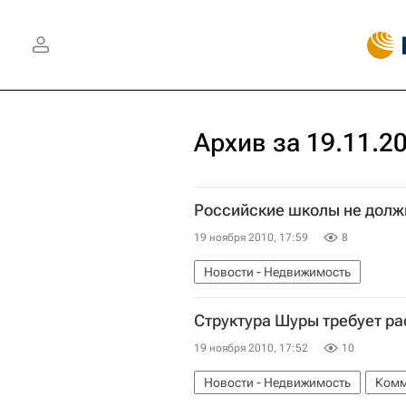
Архив за 19.11.2
Российские школы не долж
19 ноября 2010, 17:59
8
Новости - Недвижимость
Структура Шуры требует ра
19 ноября 2010, 17:52
10
Новости - Недвижимость
Комм