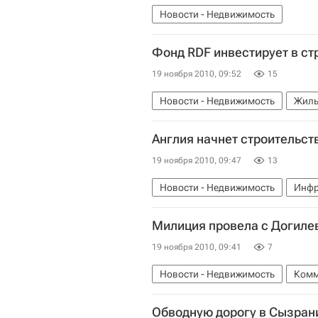
Новости - Недвижимость
Фонд RDF инвестирует в ст
19 ноября 2010, 09:52
15
Новости - Недвижимость
Жиль
Англия начнет строительст
19 ноября 2010, 09:47
13
Новости - Недвижимость
Инфр
Милиция провела с Догилев
19 ноября 2010, 09:41
7
Новости - Недвижимость
Комм
Обводную дорогу в Сызрани