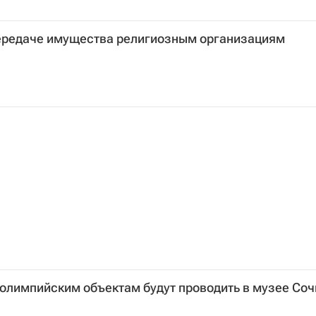
передаче имущества религиозным организациям
олимпийским объектам будут проводить в музее Соч