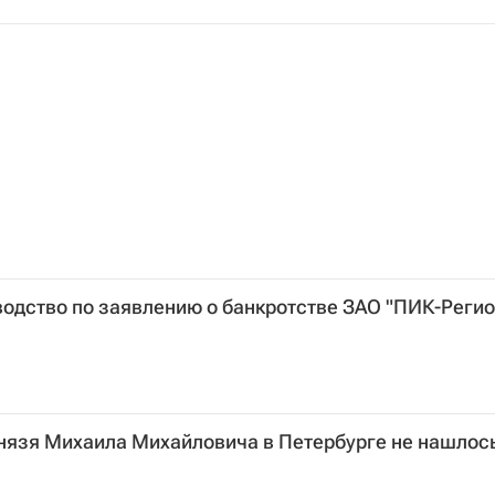
одство по заявлению о банкротстве ЗАО "ПИК-Регио
нязя Михаила Михайловича в Петербурге не нашлос