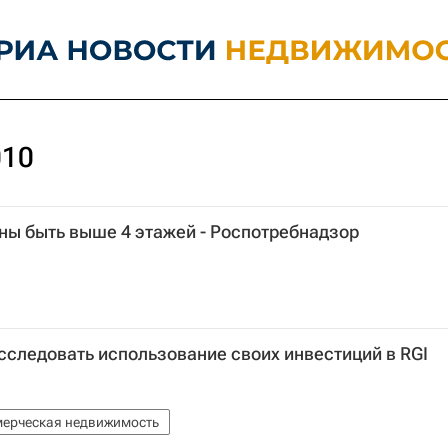
010
ны быть выше 4 этажей - Роспотребнадзор
сследовать использование своих инвестиций в RGI
ерческая недвижимость