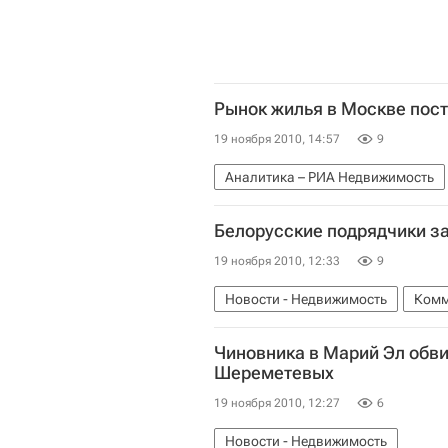
Рынок жилья в Москве пост
19 ноября 2010, 14:57
9
Аналитика – РИА Недвижимость
Белорусские подрядчики за
19 ноября 2010, 12:33
9
Новости - Недвижимость
Комм
Чиновника в Марий Эл обви
Шереметевых
19 ноября 2010, 12:27
6
Новости - Недвижимость