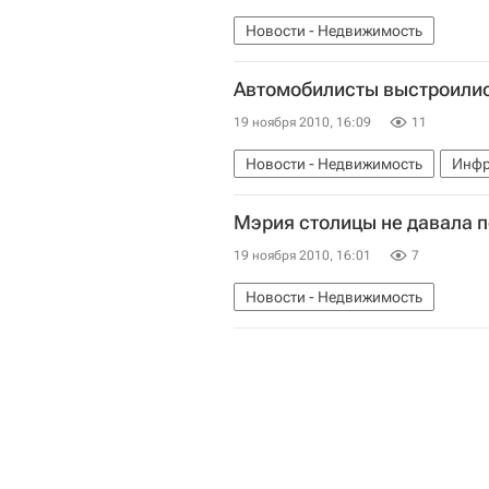
Новости - Недвижимость
Автомобилисты выстроилис
19 ноября 2010, 16:09
11
Новости - Недвижимость
Инфр
Мэрия столицы не давала п
19 ноября 2010, 16:01
7
Новости - Недвижимость