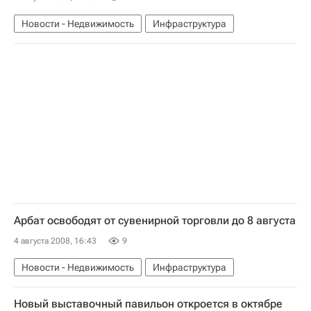
Новости - Недвижимость
Инфраструктура
Арбат освободят от сувенирной торговли до 8 августа
4 августа 2008, 16:43
9
Новости - Недвижимость
Инфраструктура
Новый выставочный павильон откроется в октябре