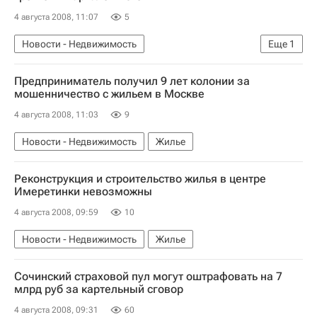
4 августа 2008, 11:07
5
Новости - Недвижимость
Еще
1
Коммерческая недвижимость
Предприниматель получил 9 лет колонии за
мошенничество с жильем в Москве
4 августа 2008, 11:03
9
Новости - Недвижимость
Жилье
Реконструкция и строительство жилья в центре
Имеретинки невозможны
4 августа 2008, 09:59
10
Новости - Недвижимость
Жилье
Сочинский страховой пул могут оштрафовать на 7
млрд руб за картельный сговор
4 августа 2008, 09:31
60