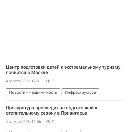
Центр подготовки детей к экстремальному туризму
появится в Москве
4 августа 2008, 12:51
7
Новости - Недвижимость
Инфраструктура
Прокуратура проследит за подготовкой к
отопительному сезону в Приангарье
4 августа 2008, 12:06
7