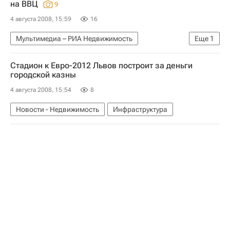
на ВВЦ
9
4 августа 2008, 15:59
16
Мультимедиа – РИА Недвижимость
Еще
1
Мультимедиа
Стадион к Евро-2012 Львов построит за деньги
городской казны
4 августа 2008, 15:54
8
Новости - Недвижимость
Инфраструктура