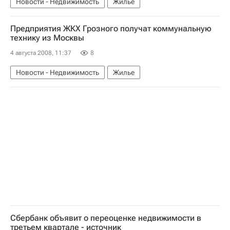
Новости - Недвижимость
Жилье
Предприятия ЖКХ Грозного получат коммунальную
технику из Москвы
4 августа 2008, 11:37
8
Новости - Недвижимость
Жилье
Сбербанк объявит о переоценке недвижимости в
третьем квартале - источник