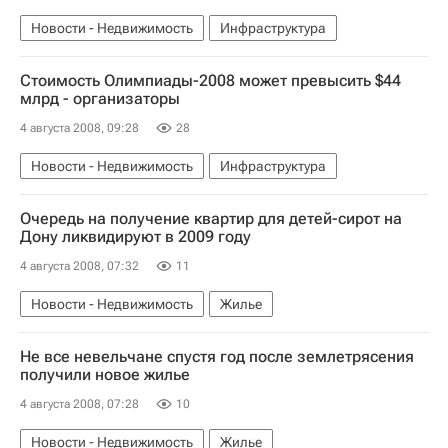
Новости - Недвижимость
Инфраструктура
Стоимость Олимпиады-2008 может превысить $44
млрд - организаторы
4 августа 2008, 09:28
28
Новости - Недвижимость
Инфраструктура
Очередь на получение квартир для детей-сирот на
Дону ликвидируют в 2009 году
4 августа 2008, 07:32
11
Новости - Недвижимость
Жилье
Не все невельчане спустя год после землетрясения
получили новое жилье
4 августа 2008, 07:28
10
Новости - Недвижимость
Жилье