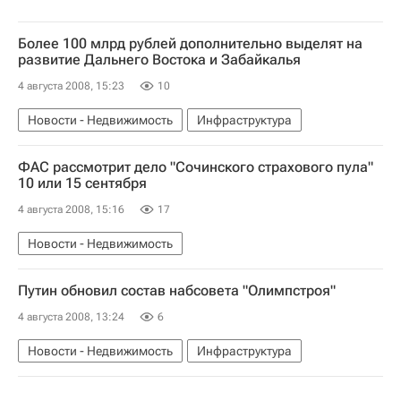
Более 100 млрд рублей дополнительно выделят на
развитие Дальнего Востока и Забайкалья
4 августа 2008, 15:23
10
Новости - Недвижимость
Инфраструктура
ФАС рассмотрит дело "Сочинского страхового пула"
10 или 15 сентября
4 августа 2008, 15:16
17
Новости - Недвижимость
Путин обновил состав набсовета "Олимпстроя"
4 августа 2008, 13:24
6
Новости - Недвижимость
Инфраструктура