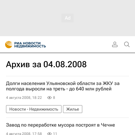
Архив за 04.08.2008
Долги населения Ульяновской области за ЖКУ за
полгода выросли на треть - до 640 млн рублей
4 августа 2008, 18:22
8
Новости - Недвижимость
Жилье
Завод по переработке мусора построят в Чечне
4 августа 2008, 17:58
11