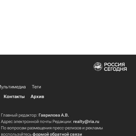
ультимедиа
Теги
Контакты
Архив
Главный редактор:
Гаврилова А.В.
Адрес электронной почты Редакции:
realty@ria.ru
По вопросам размещения пресс-релизов и рекламы
воспользуйтесь
формой обратной связи