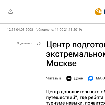
12:51 04.08.2008
(обновлено: 11:00 21.11.2019)
Центр подгото
Поделиться
экстремальном
Москве
Читать в
Дзен
МАК
Центр дополнительного о
путешествий", где ребят
туризме навыки, появитс