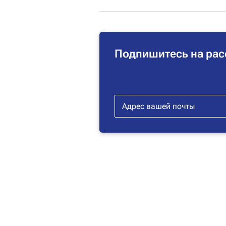
Подпишитесь на рас