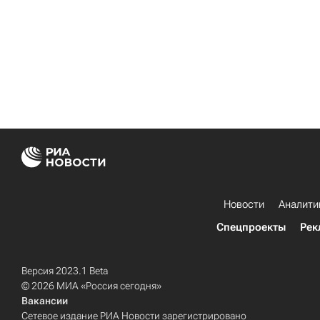
Новости
Аналити
Спецпроекты
Рек
Версия 2023.1 Beta
© 2026 МИА «Россия сегодня»
Вакансии
Сетевое издание РИА Новости зарегистрировано