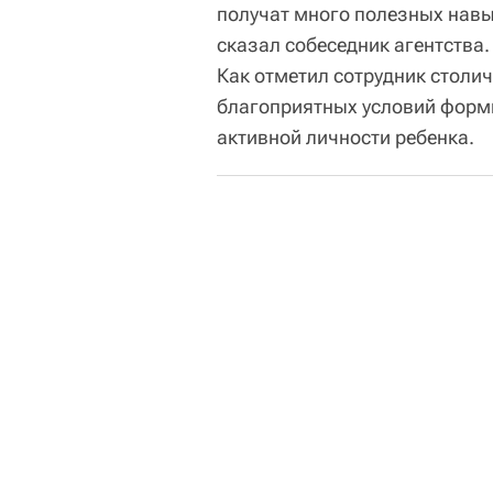
получат много полезных навык
сказал собеседник агентства.
Как отметил сотрудник столич
благоприятных условий форм
активной личности ребенка.