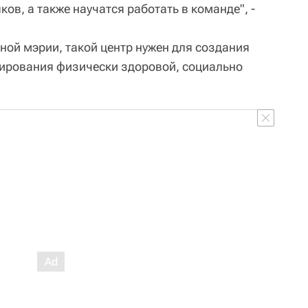
ов, а также научатся работать в команде", -
ной мэрии, такой центр нужен для создания
ирования физически здоровой, социально