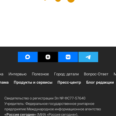
ка
Интервью
Полезное
Город: детали
Вопрос-Ответ
М
лама
Продукты и сервисы
Пресс-центр
Блог редакции
Свидетельство о регистрации Эл № ФС77-57640
Учредитель: Федеральное государственное унитарное
предприятие Международное информационное агентство
«Россия сегодня»
(МИА «Россия сегодня»).