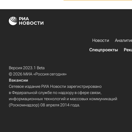
Новости
Аналити
Спецпроекты
Рек
Версия 2023.1 Beta
© 2026 МИА «Россия сегодня»
Вакансии
Сетевое издание РИА Новости зарегистрировано
в Федеральной службе по надзору в сфере связи,
информационных технологий и массовых коммуникаций
(Роскомнадзор) 08 апреля 2014 года.