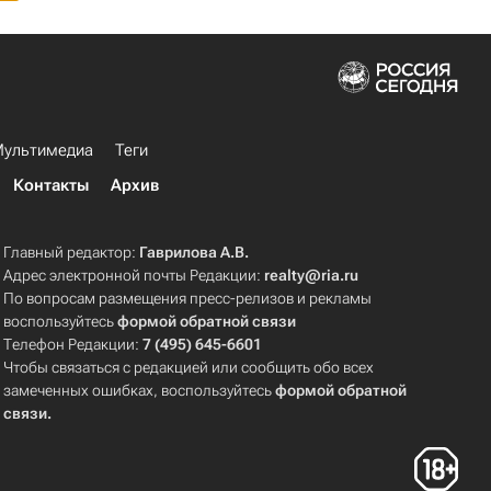
ультимедиа
Теги
Контакты
Архив
Главный редактор:
Гаврилова А.В.
Адрес электронной почты Редакции:
realty@ria.ru
По вопросам размещения пресс-релизов и рекламы
воспользуйтесь
формой обратной связи
Телефон Редакции:
7 (495) 645-6601
Чтобы связаться с редакцией или сообщить обо всех
замеченных ошибках, воспользуйтесь
формой обратной
связи
.