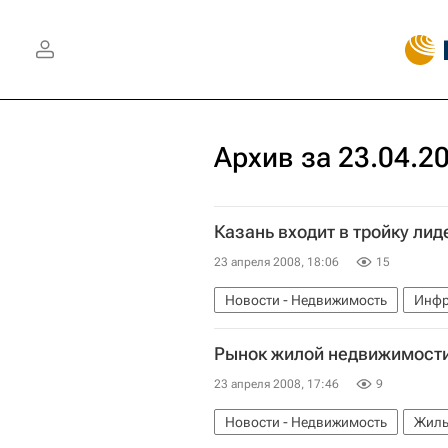
Архив за 23.04.2
Казань входит в тройку лид
23 апреля 2008, 18:06
15
Новости - Недвижимость
Инфр
Рынок жилой недвижимости
23 апреля 2008, 17:46
9
Новости - Недвижимость
Жиль