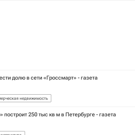
сти долю в сети «Гроссмарт» - газета
ерческая недвижимость
 построит 250 тыс кв м в Петербурге - газета