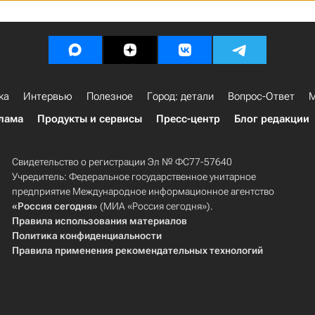
ка
Интервью
Полезное
Город: детали
Вопрос-Ответ
М
лама
Продукты и сервисы
Пресс-центр
Блог редакции
Свидетельство о регистрации Эл № ФС77-57640
Учредитель: Федеральное государственное унитарное
предприятие Международное информационное агентство
«Россия сегодня»
(МИА «Россия сегодня»).
Правила использования материалов
Политика конфиденциальности
Правила применения рекомендательных технологий