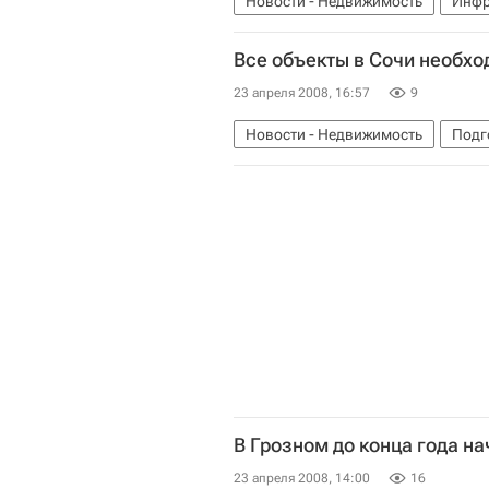
Новости - Недвижимость
Инфр
Все объекты в Сочи необхо
23 апреля 2008, 16:57
9
Новости - Недвижимость
Подг
В Грозном до конца года на
23 апреля 2008, 14:00
16