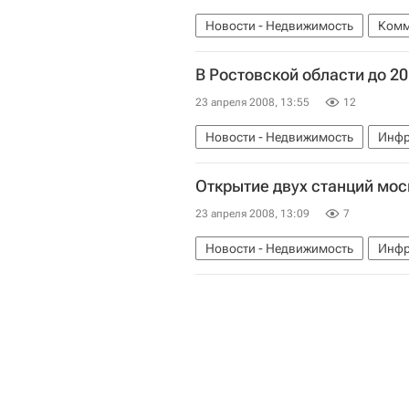
Новости - Недвижимость
Комм
В Ростовской области до 20
23 апреля 2008, 13:55
12
Новости - Недвижимость
Инфр
Открытие двух станций мос
23 апреля 2008, 13:09
7
Новости - Недвижимость
Инфр