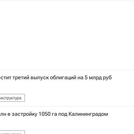
тит третий выпуск облигаций на 5 млрд руб
аструктура
 млн в застройку 1050 га под Калининградом