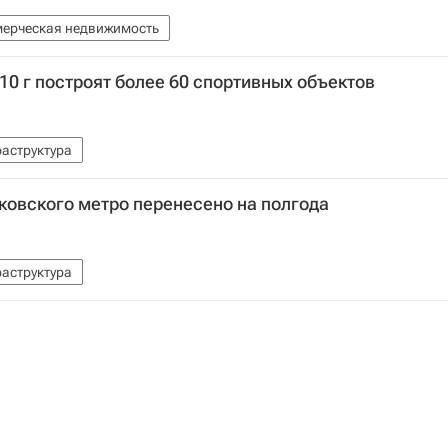
ерческая недвижимость
10 г построят более 60 спортивных объектов
аструктура
ковского метро перенесено на полгода
аструктура