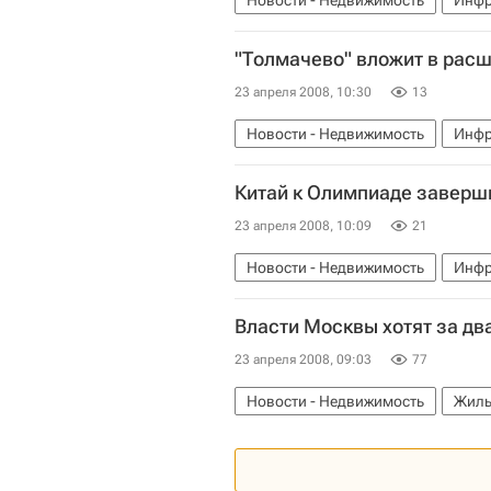
Новости - Недвижимость
Инфр
"Толмачево" вложит в рас
23 апреля 2008, 10:30
13
Новости - Недвижимость
Инфр
Китай к Олимпиаде заверш
23 апреля 2008, 10:09
21
Новости - Недвижимость
Инфр
Власти Москвы хотят за два
23 апреля 2008, 09:03
77
Новости - Недвижимость
Жиль