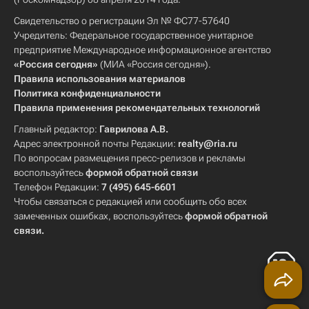
Свидетельство о регистрации Эл № ФС77-57640
Учредитель: Федеральное государственное унитарное
предприятие Международное информационное агентство
«Россия сегодня»
(МИА «Россия сегодня»).
Правила использования материалов
Политика конфиденциальности
Правила применения рекомендательных технологий
Главный редактор:
Гаврилова А.В.
Адрес электронной почты Редакции:
realty@ria.ru
По вопросам размещения пресс-релизов и рекламы
воспользуйтесь
формой обратной связи
Телефон Редакции:
7 (495) 645-6601
Чтобы связаться с редакцией или сообщить обо всех
замеченных ошибках, воспользуйтесь
формой обратной
связи
.