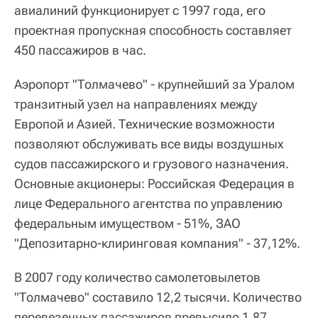
авиалиний функционирует с 1997 года, его
проектная пропускная способность составляет
450 пассажиров в час.
Аэропорт "Толмачево" - крупнейший за Уралом
транзитный узел на направлениях между
Европой и Азией. Технические возможности
позволяют обслуживать все виды воздушных
судов пассажирского и грузового назначения.
Основные акционеры: Российская Федерация в
лице Федерального агентства по управлению
федеральным имуществом - 51%, ЗАО
"Депозитарно-клиринговая компания" - 37,12%.
В 2007 году количество самолетовылетов
"Толмачево" составило 12,2 тысячи. Количество
перевезенных пассажиров превысило 1,87