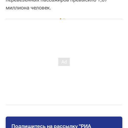
миллиона человек.
Подпишитесь на рассылку "РИА