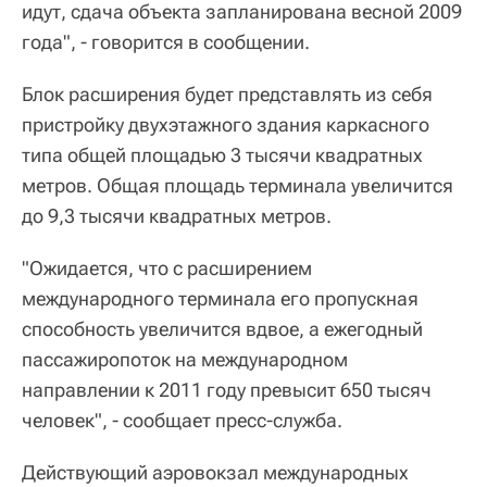
идут, сдача объекта запланирована весной 2009
года", - говорится в сообщении.
Блок расширения будет представлять из себя
пристройку двухэтажного здания каркасного
типа общей площадью 3 тысячи квадратных
метров. Общая площадь терминала увеличится
до 9,3 тысячи квадратных метров.
"Ожидается, что с расширением
международного терминала его пропускная
способность увеличится вдвое, а ежегодный
пассажиропоток на международном
направлении к 2011 году превысит 650 тысяч
человек", - сообщает пресс-служба.
Действующий аэровокзал международных