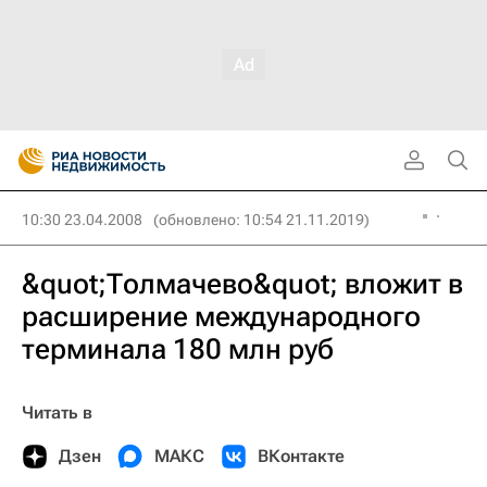
10:30 23.04.2008
(обновлено: 10:54 21.11.2019)
&quot;Толмачево&quot; вложит в
расширение международного
терминала 180 млн руб
Читать в
Дзен
МАКС
ВКонтакте