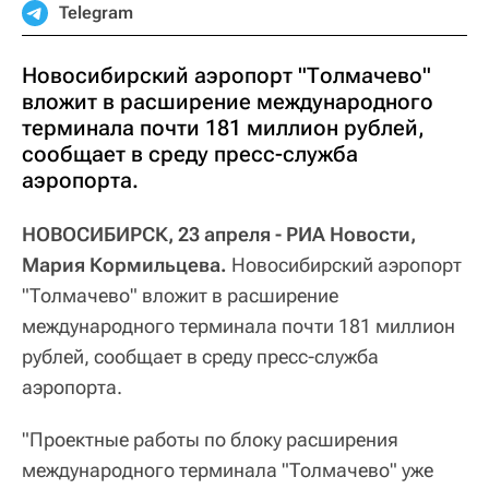
Telegram
Новосибирский аэропорт "Толмачево"
вложит в расширение международного
терминала почти 181 миллион рублей,
сообщает в среду пресс-служба
аэропорта.
НОВОСИБИРСК, 23 апреля - РИА Новости,
Мария Кормильцева.
Новосибирский аэропорт
"Толмачево" вложит в расширение
международного терминала почти 181 миллион
рублей, сообщает в среду пресс-служба
аэропорта.
"Проектные работы по блоку расширения
международного терминала "Толмачево" уже