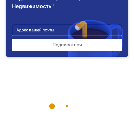
Недвижимость"